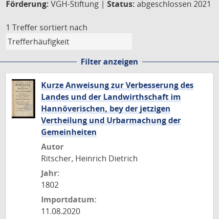
Förderung:
VGH-Stiftung |
Status:
abgeschlossen 2021
1 Treffer
sortiert nach
Filter anzeigen
Kurze Anweisung zur Verbesserung des
Landes und der Landwirthschaft im
Hannöverischen, bey der jetzigen
Vertheilung und Urbarmachung der
Gemeinheiten
Autor
Ritscher, Heinrich Dietrich
Jahr:
1802
Importdatum:
11.08.2020