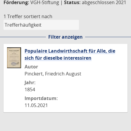
Förderung:
VGH-Stiftung |
Status:
abgeschlossen 2021
1 Treffer
sortiert nach
Filter anzeigen
Populaire Landwirthschaft für Alle, die
sich für dieselbe interessiren
Autor
Pinckert, Friedrich August
Jahr:
1854
Importdatum:
11.05.2021