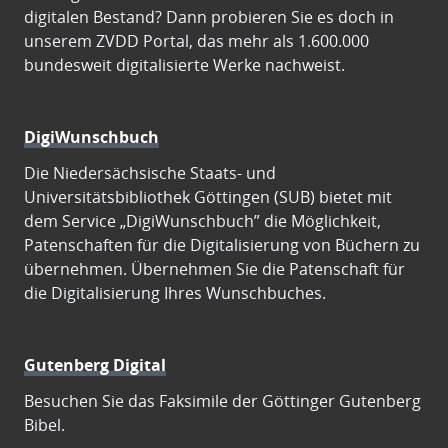
digitalen Bestand? Dann probieren Sie es doch in
unserem ZVDD Portal, das mehr als 1.600.000
bundesweit digitalisierte Werke nachweist.
DigiWunschbuch
Die Niedersächsische Staats- und
Universitätsbibliothek Göttingen (SUB) bietet mit
dem Service „DigiWunschbuch” die Möglichkeit,
Patenschaften für die Digitalisierung von Büchern zu
übernehmen. Übernehmen Sie die Patenschaft für
die Digitalisierung Ihres Wunschbuches.
Gutenberg Digital
Besuchen Sie das Faksimile der Göttinger Gutenberg
Bibel.