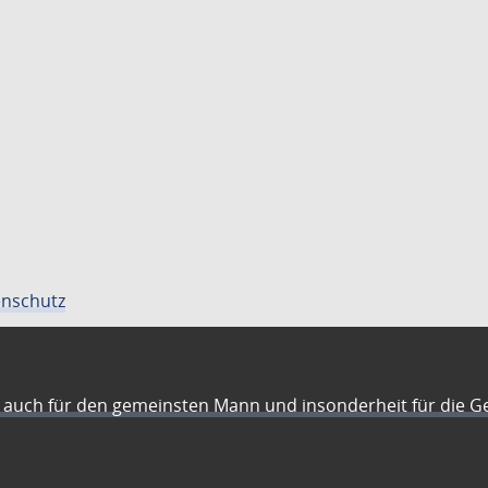
nschutz
auch für den gemeinsten Mann und insonderheit für die G