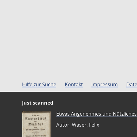
Hilfe zur Suche
Kontakt
Impressum
Date
Just scanned
Etwas Angenehmes und Nützliches 
Autor: Waser, Felix