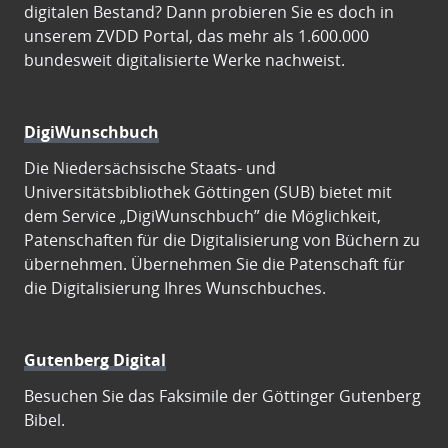
digitalen Bestand? Dann probieren Sie es doch in
unserem ZVDD Portal, das mehr als 1.600.000
bundesweit digitalisierte Werke nachweist.
DigiWunschbuch
Die Niedersächsische Staats- und
Universitätsbibliothek Göttingen (SUB) bietet mit
dem Service „DigiWunschbuch” die Möglichkeit,
Patenschaften für die Digitalisierung von Büchern zu
übernehmen. Übernehmen Sie die Patenschaft für
die Digitalisierung Ihres Wunschbuches.
Gutenberg Digital
Besuchen Sie das Faksimile der Göttinger Gutenberg
Bibel.