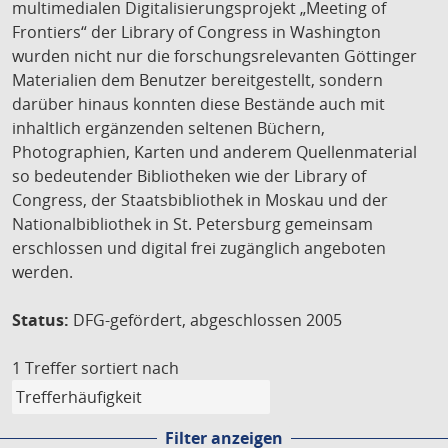
multimedialen Digitalisierungsprojekt „Meeting of
Frontiers“ der Library of Congress in Washington
wurden nicht nur die forschungsrelevanten Göttinger
Materialien dem Benutzer bereitgestellt, sondern
darüber hinaus konnten diese Bestände auch mit
inhaltlich ergänzenden seltenen Büchern,
Photographien, Karten und anderem Quellenmaterial
so bedeutender Bibliotheken wie der Library of
Congress, der Staatsbibliothek in Moskau und der
Nationalbibliothek in St. Petersburg gemeinsam
erschlossen und digital frei zugänglich angeboten
werden.
Status:
DFG-gefördert, abgeschlossen 2005
1 Treffer
sortiert nach
Filter anzeigen