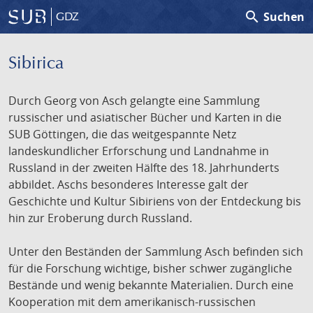
search
Suchen
GDZ
Sibirica
Durch Georg von Asch gelangte eine Sammlung
russischer und asiatischer Bücher und Karten in die
SUB Göttingen, die das weitgespannte Netz
landeskundlicher Erforschung und Landnahme in
Russland in der zweiten Hälfte des 18. Jahrhunderts
abbildet. Aschs besonderes Interesse galt der
Geschichte und Kultur Sibiriens von der Entdeckung bis
hin zur Eroberung durch Russland.
Unter den Beständen der Sammlung Asch befinden sich
für die Forschung wichtige, bisher schwer zugängliche
Bestände und wenig bekannte Materialien. Durch eine
Kooperation mit dem amerikanisch-russischen