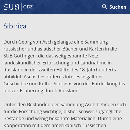
search
Suchen
GDZ
Sibirica
Durch Georg von Asch gelangte eine Sammlung
russischer und asiatischer Bücher und Karten in die
SUB Göttingen, die das weitgespannte Netz
landeskundlicher Erforschung und Landnahme in
Russland in der zweiten Hälfte des 18. Jahrhunderts
abbildet. Aschs besonderes Interesse galt der
Geschichte und Kultur Sibiriens von der Entdeckung bis
hin zur Eroberung durch Russland.
Unter den Beständen der Sammlung Asch befinden sich
für die Forschung wichtige, bisher schwer zugängliche
Bestände und wenig bekannte Materialien. Durch eine
Kooperation mit dem amerikanisch-russischen