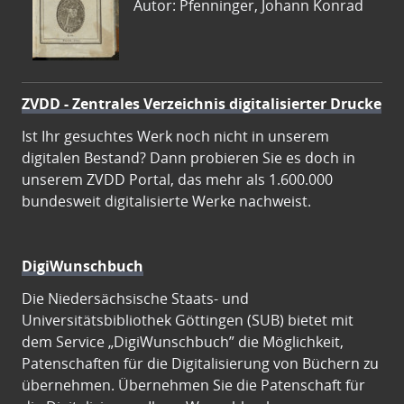
Autor: Pfenninger, Johann Konrad
ZVDD - Zentrales Verzeichnis digitalisierter Drucke
Ist Ihr gesuchtes Werk noch nicht in unserem
digitalen Bestand? Dann probieren Sie es doch in
unserem ZVDD Portal, das mehr als 1.600.000
bundesweit digitalisierte Werke nachweist.
DigiWunschbuch
Die Niedersächsische Staats- und
Universitätsbibliothek Göttingen (SUB) bietet mit
dem Service „DigiWunschbuch” die Möglichkeit,
Patenschaften für die Digitalisierung von Büchern zu
übernehmen. Übernehmen Sie die Patenschaft für