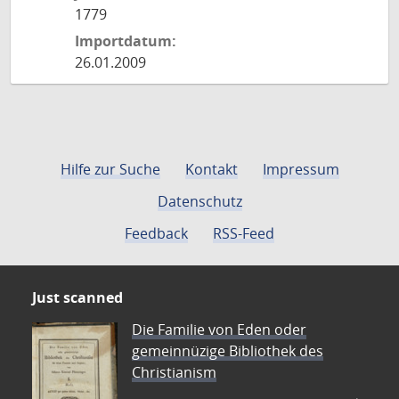
1779
Importdatum:
26.01.2009
Hilfe zur Suche
Kontakt
Impressum
Datenschutz
Feedback
RSS-Feed
Just scanned
Die Familie von Eden oder
gemeinnüzige Bibliothek des
Christianism