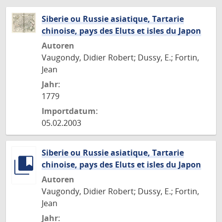
Siberie ou Russie asiatique, Tartarie
chinoise, pays des Eluts et isles du Japon
Autoren
Vaugondy, Didier Robert; Dussy, E.; Fortin,
Jean
Jahr:
1779
Importdatum:
05.02.2003
Siberie ou Russie asiatique, Tartarie
chinoise, pays des Eluts et isles du Japon
Autoren
Vaugondy, Didier Robert; Dussy, E.; Fortin,
Jean
Jahr: