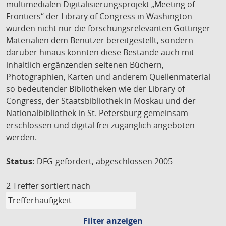
multimedialen Digitalisierungsprojekt „Meeting of
Frontiers“ der Library of Congress in Washington
wurden nicht nur die forschungsrelevanten Göttinger
Materialien dem Benutzer bereitgestellt, sondern
darüber hinaus konnten diese Bestände auch mit
inhaltlich ergänzenden seltenen Büchern,
Photographien, Karten und anderem Quellenmaterial
so bedeutender Bibliotheken wie der Library of
Congress, der Staatsbibliothek in Moskau und der
Nationalbibliothek in St. Petersburg gemeinsam
erschlossen und digital frei zugänglich angeboten
werden.
Status:
DFG-gefördert, abgeschlossen 2005
2 Treffer
sortiert nach
Filter anzeigen