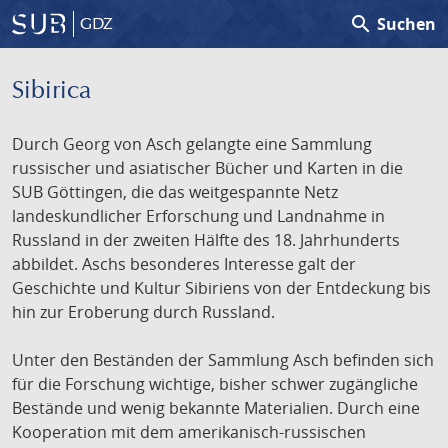
search
Suchen
GDZ
Sibirica
Durch Georg von Asch gelangte eine Sammlung
russischer und asiatischer Bücher und Karten in die
SUB Göttingen, die das weitgespannte Netz
landeskundlicher Erforschung und Landnahme in
Russland in der zweiten Hälfte des 18. Jahrhunderts
abbildet. Aschs besonderes Interesse galt der
Geschichte und Kultur Sibiriens von der Entdeckung bis
hin zur Eroberung durch Russland.
Unter den Beständen der Sammlung Asch befinden sich
für die Forschung wichtige, bisher schwer zugängliche
Bestände und wenig bekannte Materialien. Durch eine
Kooperation mit dem amerikanisch-russischen