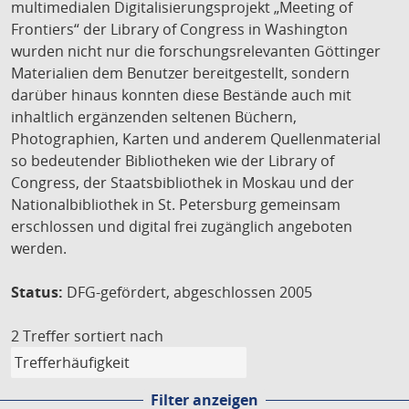
multimedialen Digitalisierungsprojekt „Meeting of
Frontiers“ der Library of Congress in Washington
wurden nicht nur die forschungsrelevanten Göttinger
Materialien dem Benutzer bereitgestellt, sondern
darüber hinaus konnten diese Bestände auch mit
inhaltlich ergänzenden seltenen Büchern,
Photographien, Karten und anderem Quellenmaterial
so bedeutender Bibliotheken wie der Library of
Congress, der Staatsbibliothek in Moskau und der
Nationalbibliothek in St. Petersburg gemeinsam
erschlossen und digital frei zugänglich angeboten
werden.
Status:
DFG-gefördert, abgeschlossen 2005
2 Treffer
sortiert nach
Filter anzeigen