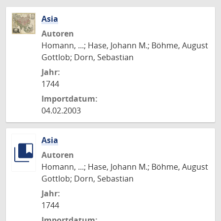
Asia
Autoren
Homann, ...; Hase, Johann M.; Böhme, August
Gottlob; Dorn, Sebastian
Jahr:
1744
Importdatum:
04.02.2003
Asia
Autoren
Homann, ...; Hase, Johann M.; Böhme, August
Gottlob; Dorn, Sebastian
Jahr:
1744
Importdatum: