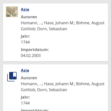
Asia
Autoren
Homann, ...; Hase, Johann M.; Böhme, August
Gottlob; Dorn, Sebastian
Jahr:
1744
Importdatum:
04.02.2003
Asia
Autoren
Homann, ...; Hase, Johann M.; Böhme, August
Gottlob; Dorn, Sebastian
Jahr:
1744
Importdatum: