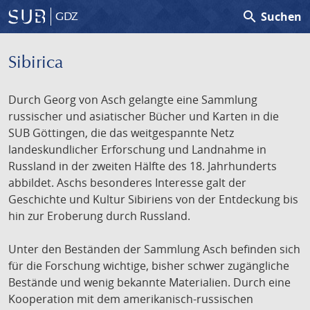
search
Suchen
GDZ
Sibirica
Durch Georg von Asch gelangte eine Sammlung
russischer und asiatischer Bücher und Karten in die
SUB Göttingen, die das weitgespannte Netz
landeskundlicher Erforschung und Landnahme in
Russland in der zweiten Hälfte des 18. Jahrhunderts
abbildet. Aschs besonderes Interesse galt der
Geschichte und Kultur Sibiriens von der Entdeckung bis
hin zur Eroberung durch Russland.
Unter den Beständen der Sammlung Asch befinden sich
für die Forschung wichtige, bisher schwer zugängliche
Bestände und wenig bekannte Materialien. Durch eine
Kooperation mit dem amerikanisch-russischen