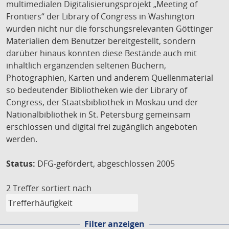
multimedialen Digitalisierungsprojekt „Meeting of
Frontiers“ der Library of Congress in Washington
wurden nicht nur die forschungsrelevanten Göttinger
Materialien dem Benutzer bereitgestellt, sondern
darüber hinaus konnten diese Bestände auch mit
inhaltlich ergänzenden seltenen Büchern,
Photographien, Karten und anderem Quellenmaterial
so bedeutender Bibliotheken wie der Library of
Congress, der Staatsbibliothek in Moskau und der
Nationalbibliothek in St. Petersburg gemeinsam
erschlossen und digital frei zugänglich angeboten
werden.
Status:
DFG-gefördert, abgeschlossen 2005
2 Treffer
sortiert nach
Filter anzeigen