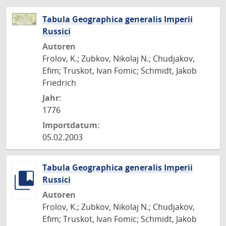
Tabula Geographica generalis Imperii
Russici
Autoren
Frolov, K.; Zubkov, Nikolaj N.; Chudjakov,
Efim; Truskot, Ivan Fomic; Schmidt, Jakob
Friedrich
Jahr:
1776
Importdatum:
05.02.2003
Tabula Geographica generalis Imperii
Russici
Autoren
Frolov, K.; Zubkov, Nikolaj N.; Chudjakov,
Efim; Truskot, Ivan Fomic; Schmidt, Jakob