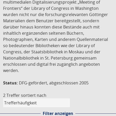
multimedialen Digitalisierungsprojekt „Meeting of
Frontiers“ der Library of Congress in Washington
wurden nicht nur die forschungsrelevanten Göttinger
Materialien dem Benutzer bereitgestellt, sondern
darüber hinaus konnten diese Bestände auch mit
inhaltlich ergänzenden seltenen Büchern,
Photographien, Karten und anderem Quellenmaterial
so bedeutender Bibliotheken wie der Library of
Congress, der Staatsbibliothek in Moskau und der
Nationalbibliothek in St. Petersburg gemeinsam
erschlossen und digital frei zugänglich angeboten
werden.
Status:
DFG-gefördert, abgeschlossen 2005
2 Treffer
sortiert nach
Filter anzeigen