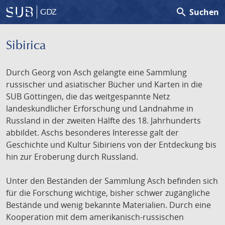
search
Suchen
GDZ
Sibirica
Durch Georg von Asch gelangte eine Sammlung
russischer und asiatischer Bücher und Karten in die
SUB Göttingen, die das weitgespannte Netz
landeskundlicher Erforschung und Landnahme in
Russland in der zweiten Hälfte des 18. Jahrhunderts
abbildet. Aschs besonderes Interesse galt der
Geschichte und Kultur Sibiriens von der Entdeckung bis
hin zur Eroberung durch Russland.
Unter den Beständen der Sammlung Asch befinden sich
für die Forschung wichtige, bisher schwer zugängliche
Bestände und wenig bekannte Materialien. Durch eine
Kooperation mit dem amerikanisch-russischen