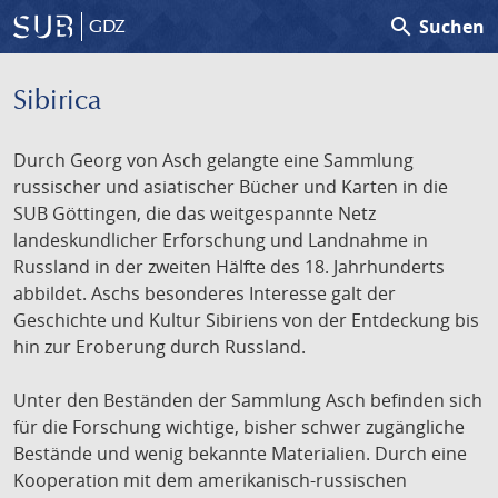
search
Suchen
GDZ
Sibirica
Durch Georg von Asch gelangte eine Sammlung
russischer und asiatischer Bücher und Karten in die
SUB Göttingen, die das weitgespannte Netz
landeskundlicher Erforschung und Landnahme in
Russland in der zweiten Hälfte des 18. Jahrhunderts
abbildet. Aschs besonderes Interesse galt der
Geschichte und Kultur Sibiriens von der Entdeckung bis
hin zur Eroberung durch Russland.
Unter den Beständen der Sammlung Asch befinden sich
für die Forschung wichtige, bisher schwer zugängliche
Bestände und wenig bekannte Materialien. Durch eine
Kooperation mit dem amerikanisch-russischen