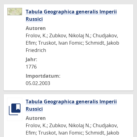
Tabula Geographica generalis Imperii
Russici
Autoren
Frolov, K.; Zubkov, Nikolaj N.; Chudjakov,
Efim; Truskot, Ivan Fomic; Schmidt, Jakob
Friedrich
Jahr:
1776
Importdatum:
05.02.2003
Tabula Geographica generalis Imperii
Russici
Autoren
Frolov, K.; Zubkov, Nikolaj N.; Chudjakov,
Efim; Truskot, Ivan Fomic; Schmidt, Jakob