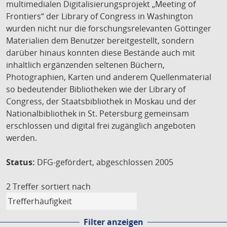
multimedialen Digitalisierungsprojekt „Meeting of
Frontiers“ der Library of Congress in Washington
wurden nicht nur die forschungsrelevanten Göttinger
Materialien dem Benutzer bereitgestellt, sondern
darüber hinaus konnten diese Bestände auch mit
inhaltlich ergänzenden seltenen Büchern,
Photographien, Karten und anderem Quellenmaterial
so bedeutender Bibliotheken wie der Library of
Congress, der Staatsbibliothek in Moskau und der
Nationalbibliothek in St. Petersburg gemeinsam
erschlossen und digital frei zugänglich angeboten
werden.
Status:
DFG-gefördert, abgeschlossen 2005
2 Treffer
sortiert nach
Filter anzeigen