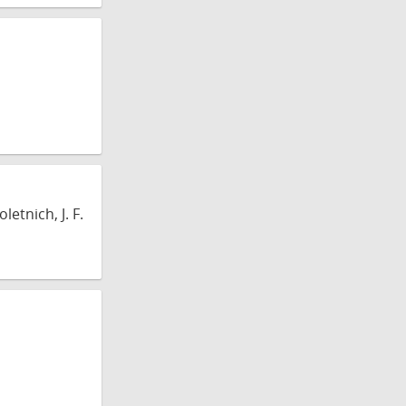
etnich, J. F.