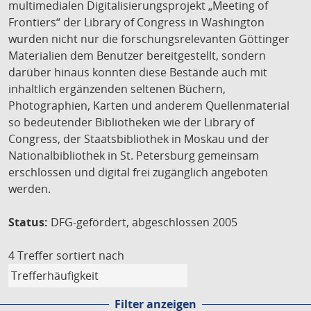
multimedialen Digitalisierungsprojekt „Meeting of
Frontiers“ der Library of Congress in Washington
wurden nicht nur die forschungsrelevanten Göttinger
Materialien dem Benutzer bereitgestellt, sondern
darüber hinaus konnten diese Bestände auch mit
inhaltlich ergänzenden seltenen Büchern,
Photographien, Karten und anderem Quellenmaterial
so bedeutender Bibliotheken wie der Library of
Congress, der Staatsbibliothek in Moskau und der
Nationalbibliothek in St. Petersburg gemeinsam
erschlossen und digital frei zugänglich angeboten
werden.
Status:
DFG-gefördert, abgeschlossen 2005
4 Treffer
sortiert nach
Filter anzeigen