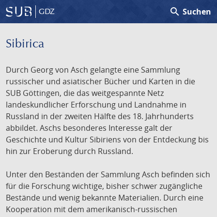
search
Suchen
GDZ
Sibirica
Durch Georg von Asch gelangte eine Sammlung
russischer und asiatischer Bücher und Karten in die
SUB Göttingen, die das weitgespannte Netz
landeskundlicher Erforschung und Landnahme in
Russland in der zweiten Hälfte des 18. Jahrhunderts
abbildet. Aschs besonderes Interesse galt der
Geschichte und Kultur Sibiriens von der Entdeckung bis
hin zur Eroberung durch Russland.
Unter den Beständen der Sammlung Asch befinden sich
für die Forschung wichtige, bisher schwer zugängliche
Bestände und wenig bekannte Materialien. Durch eine
Kooperation mit dem amerikanisch-russischen