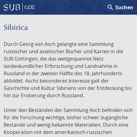
search
Suchen
GDZ
Sibirica
Durch Georg von Asch gelangte eine Sammlung
russischer und asiatischer Bücher und Karten in die
SUB Göttingen, die das weitgespannte Netz
landeskundlicher Erforschung und Landnahme in
Russland in der zweiten Hälfte des 18. Jahrhunderts
abbildet. Aschs besonderes Interesse galt der
Geschichte und Kultur Sibiriens von der Entdeckung bis
hin zur Eroberung durch Russland.
Unter den Beständen der Sammlung Asch befinden sich
für die Forschung wichtige, bisher schwer zugängliche
Bestände und wenig bekannte Materialien. Durch eine
Kooperation mit dem amerikanisch-russischen