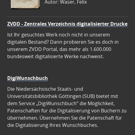
Autor: Waser, Felix
ZVDD - Zentrales Verzeichnis digitalisierter Drucke
Ist Ihr gesuchtes Werk noch nicht in unserem
digitalen Bestand? Dann probieren Sie es doch in
unserem ZVDD Portal, das mehr als 1.600.000
bundesweit digitalisierte Werke nachweist.
DigiWunschbuch
Die Niedersächsische Staats- und
Universitätsbibliothek Göttingen (SUB) bietet mit
dem Service „DigiWunschbuch” die Möglichkeit,
Patenschaften für die Digitalisierung von Büchern zu
übernehmen. Übernehmen Sie die Patenschaft für
die Digitalisierung Ihres Wunschbuches.