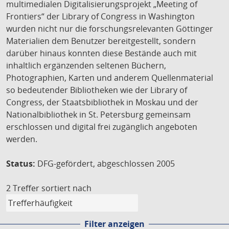
multimedialen Digitalisierungsprojekt „Meeting of
Frontiers“ der Library of Congress in Washington
wurden nicht nur die forschungsrelevanten Göttinger
Materialien dem Benutzer bereitgestellt, sondern
darüber hinaus konnten diese Bestände auch mit
inhaltlich ergänzenden seltenen Büchern,
Photographien, Karten und anderem Quellenmaterial
so bedeutender Bibliotheken wie der Library of
Congress, der Staatsbibliothek in Moskau und der
Nationalbibliothek in St. Petersburg gemeinsam
erschlossen und digital frei zugänglich angeboten
werden.
Status:
DFG-gefördert, abgeschlossen 2005
2 Treffer
sortiert nach
Filter anzeigen