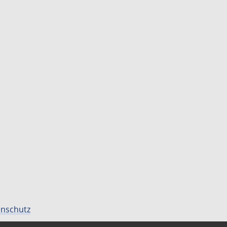
nschutz