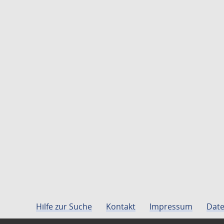
Hilfe zur Suche
Kontakt
Impressum
Date