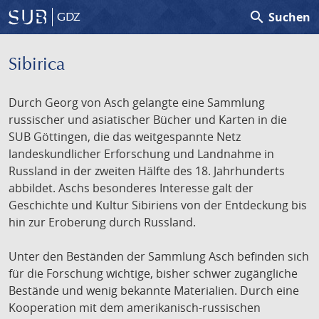
search
Suchen
GDZ
Sibirica
Durch Georg von Asch gelangte eine Sammlung
russischer und asiatischer Bücher und Karten in die
SUB Göttingen, die das weitgespannte Netz
landeskundlicher Erforschung und Landnahme in
Russland in der zweiten Hälfte des 18. Jahrhunderts
abbildet. Aschs besonderes Interesse galt der
Geschichte und Kultur Sibiriens von der Entdeckung bis
hin zur Eroberung durch Russland.
Unter den Beständen der Sammlung Asch befinden sich
für die Forschung wichtige, bisher schwer zugängliche
Bestände und wenig bekannte Materialien. Durch eine
Kooperation mit dem amerikanisch-russischen