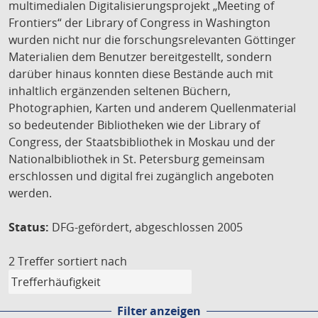
multimedialen Digitalisierungsprojekt „Meeting of
Frontiers“ der Library of Congress in Washington
wurden nicht nur die forschungsrelevanten Göttinger
Materialien dem Benutzer bereitgestellt, sondern
darüber hinaus konnten diese Bestände auch mit
inhaltlich ergänzenden seltenen Büchern,
Photographien, Karten und anderem Quellenmaterial
so bedeutender Bibliotheken wie der Library of
Congress, der Staatsbibliothek in Moskau und der
Nationalbibliothek in St. Petersburg gemeinsam
erschlossen und digital frei zugänglich angeboten
werden.
Status:
DFG-gefördert, abgeschlossen 2005
2 Treffer
sortiert nach
Filter anzeigen