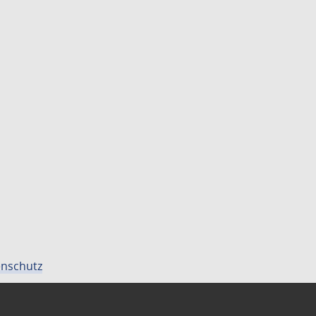
nschutz