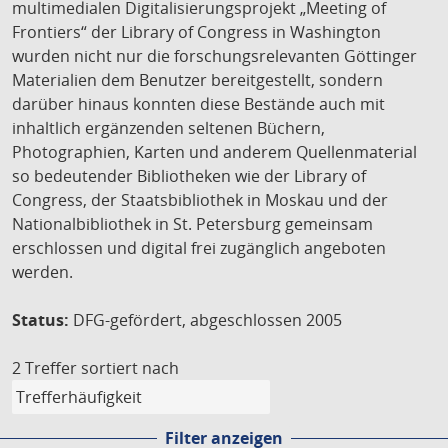
multimedialen Digitalisierungsprojekt „Meeting of
Frontiers“ der Library of Congress in Washington
wurden nicht nur die forschungsrelevanten Göttinger
Materialien dem Benutzer bereitgestellt, sondern
darüber hinaus konnten diese Bestände auch mit
inhaltlich ergänzenden seltenen Büchern,
Photographien, Karten und anderem Quellenmaterial
so bedeutender Bibliotheken wie der Library of
Congress, der Staatsbibliothek in Moskau und der
Nationalbibliothek in St. Petersburg gemeinsam
erschlossen und digital frei zugänglich angeboten
werden.
Status:
DFG-gefördert, abgeschlossen 2005
2 Treffer
sortiert nach
Filter anzeigen