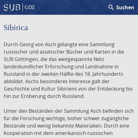
search
Suchen
GDZ
Sibirica
Durch Georg von Asch gelangte eine Sammlung
russischer und asiatischer Bücher und Karten in die
SUB Göttingen, die das weitgespannte Netz
landeskundlicher Erforschung und Landnahme in
Russland in der zweiten Hälfte des 18. Jahrhunderts
abbildet. Aschs besonderes Interesse galt der
Geschichte und Kultur Sibiriens von der Entdeckung bis
hin zur Eroberung durch Russland.
Unter den Beständen der Sammlung Asch befinden sich
für die Forschung wichtige, bisher schwer zugängliche
Bestände und wenig bekannte Materialien. Durch eine
Kooperation mit dem amerikanisch-russischen