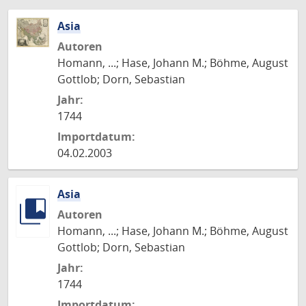
Asia
Autoren
Homann, ...; Hase, Johann M.; Böhme, August
Gottlob; Dorn, Sebastian
Jahr:
1744
Importdatum:
04.02.2003
Asia
Autoren
Homann, ...; Hase, Johann M.; Böhme, August
Gottlob; Dorn, Sebastian
Jahr:
1744
Importdatum: