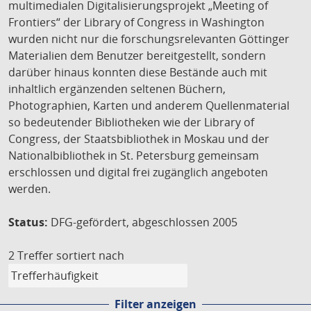
multimedialen Digitalisierungsprojekt „Meeting of
Frontiers“ der Library of Congress in Washington
wurden nicht nur die forschungsrelevanten Göttinger
Materialien dem Benutzer bereitgestellt, sondern
darüber hinaus konnten diese Bestände auch mit
inhaltlich ergänzenden seltenen Büchern,
Photographien, Karten und anderem Quellenmaterial
so bedeutender Bibliotheken wie der Library of
Congress, der Staatsbibliothek in Moskau und der
Nationalbibliothek in St. Petersburg gemeinsam
erschlossen und digital frei zugänglich angeboten
werden.
Status:
DFG-gefördert, abgeschlossen 2005
2 Treffer
sortiert nach
Filter anzeigen