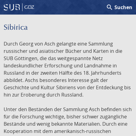
search
Suchen
GDZ
Sibirica
Durch Georg von Asch gelangte eine Sammlung
russischer und asiatischer Bücher und Karten in die
SUB Göttingen, die das weitgespannte Netz
landeskundlicher Erforschung und Landnahme in
Russland in der zweiten Hälfte des 18. Jahrhunderts
abbildet. Aschs besonderes Interesse galt der
Geschichte und Kultur Sibiriens von der Entdeckung bis
hin zur Eroberung durch Russland.
Unter den Beständen der Sammlung Asch befinden sich
für die Forschung wichtige, bisher schwer zugängliche
Bestände und wenig bekannte Materialien. Durch eine
Kooperation mit dem amerikanisch-russischen