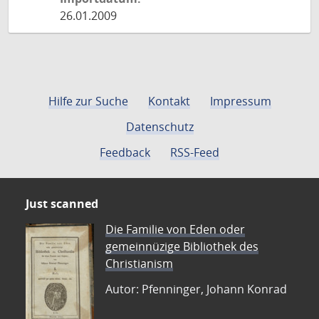
26.01.2009
Hilfe zur Suche
Kontakt
Impressum
Datenschutz
Feedback
RSS-Feed
Just scanned
Die Familie von Eden oder
gemeinnüzige Bibliothek des
Christianism
Autor: Pfenninger, Johann Konrad