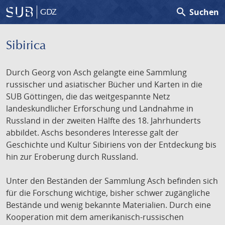
search
Suchen
GDZ
Sibirica
Durch Georg von Asch gelangte eine Sammlung
russischer und asiatischer Bücher und Karten in die
SUB Göttingen, die das weitgespannte Netz
landeskundlicher Erforschung und Landnahme in
Russland in der zweiten Hälfte des 18. Jahrhunderts
abbildet. Aschs besonderes Interesse galt der
Geschichte und Kultur Sibiriens von der Entdeckung bis
hin zur Eroberung durch Russland.
Unter den Beständen der Sammlung Asch befinden sich
für die Forschung wichtige, bisher schwer zugängliche
Bestände und wenig bekannte Materialien. Durch eine
Kooperation mit dem amerikanisch-russischen