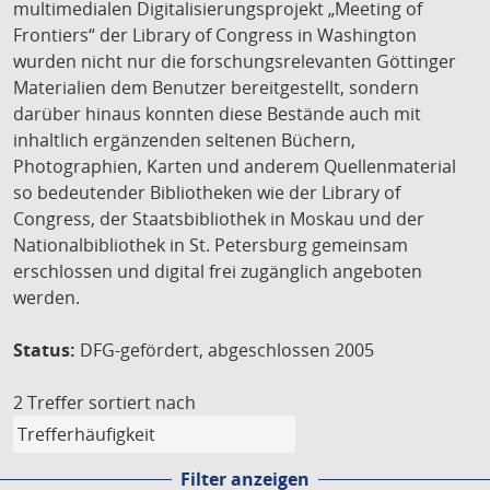
multimedialen Digitalisierungsprojekt „Meeting of
Frontiers“ der Library of Congress in Washington
wurden nicht nur die forschungsrelevanten Göttinger
Materialien dem Benutzer bereitgestellt, sondern
darüber hinaus konnten diese Bestände auch mit
inhaltlich ergänzenden seltenen Büchern,
Photographien, Karten und anderem Quellenmaterial
so bedeutender Bibliotheken wie der Library of
Congress, der Staatsbibliothek in Moskau und der
Nationalbibliothek in St. Petersburg gemeinsam
erschlossen und digital frei zugänglich angeboten
werden.
Status:
DFG-gefördert, abgeschlossen 2005
2 Treffer
sortiert nach
Filter anzeigen