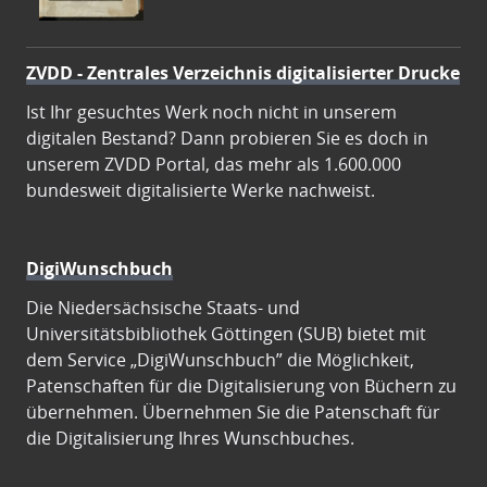
ZVDD - Zentrales Verzeichnis digitalisierter Drucke
Ist Ihr gesuchtes Werk noch nicht in unserem
digitalen Bestand? Dann probieren Sie es doch in
unserem ZVDD Portal, das mehr als 1.600.000
bundesweit digitalisierte Werke nachweist.
DigiWunschbuch
Die Niedersächsische Staats- und
Universitätsbibliothek Göttingen (SUB) bietet mit
dem Service „DigiWunschbuch” die Möglichkeit,
Patenschaften für die Digitalisierung von Büchern zu
übernehmen. Übernehmen Sie die Patenschaft für
die Digitalisierung Ihres Wunschbuches.