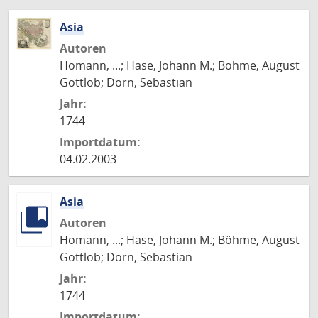
Asia
Autoren
Homann, ...; Hase, Johann M.; Böhme, August
Gottlob; Dorn, Sebastian
Jahr:
1744
Importdatum:
04.02.2003
Asia
Autoren
Homann, ...; Hase, Johann M.; Böhme, August
Gottlob; Dorn, Sebastian
Jahr:
1744
Importdatum: