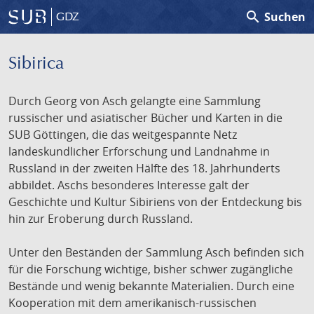
search
Suchen
GDZ
Sibirica
Durch Georg von Asch gelangte eine Sammlung
russischer und asiatischer Bücher und Karten in die
SUB Göttingen, die das weitgespannte Netz
landeskundlicher Erforschung und Landnahme in
Russland in der zweiten Hälfte des 18. Jahrhunderts
abbildet. Aschs besonderes Interesse galt der
Geschichte und Kultur Sibiriens von der Entdeckung bis
hin zur Eroberung durch Russland.
Unter den Beständen der Sammlung Asch befinden sich
für die Forschung wichtige, bisher schwer zugängliche
Bestände und wenig bekannte Materialien. Durch eine
Kooperation mit dem amerikanisch-russischen