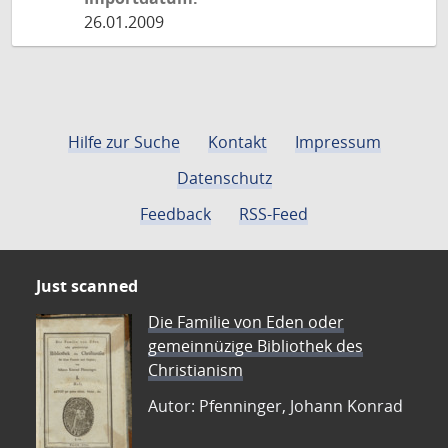
26.01.2009
Hilfe zur Suche
Kontakt
Impressum
Datenschutz
Feedback
RSS-Feed
Just scanned
Die Familie von Eden oder
gemeinnüzige Bibliothek des
Christianism
Autor: Pfenninger, Johann Konrad