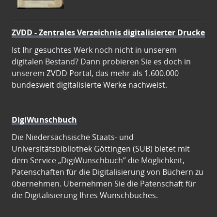
ZVDD - Zentrales Verzeichnis digitalisierter Drucke
Ist Ihr gesuchtes Werk noch nicht in unserem
digitalen Bestand? Dann probieren Sie es doch in
unserem ZVDD Portal, das mehr als 1.600.000
bundesweit digitalisierte Werke nachweist.
DigiWunschbuch
Die Niedersächsische Staats- und
Universitätsbibliothek Göttingen (SUB) bietet mit
dem Service „DigiWunschbuch” die Möglichkeit,
Patenschaften für die Digitalisierung von Büchern zu
übernehmen. Übernehmen Sie die Patenschaft für
die Digitalisierung Ihres Wunschbuches.