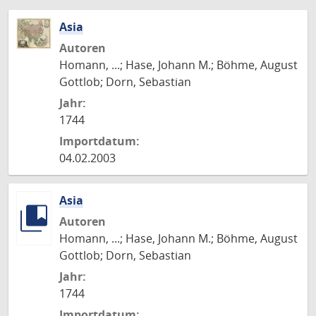
Asia
Autoren
Homann, ...; Hase, Johann M.; Böhme, August
Gottlob; Dorn, Sebastian
Jahr:
1744
Importdatum:
04.02.2003
Asia
Autoren
Homann, ...; Hase, Johann M.; Böhme, August
Gottlob; Dorn, Sebastian
Jahr:
1744
Importdatum: