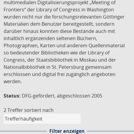
multimedialen Digitalisierungsprojekt „Meeting of
Frontiers“ der Library of Congress in Washington
wurden nicht nur die forschungsrelevanten Göttinger
Materialien dem Benutzer bereitgestellt, sondern
darüber hinaus konnten diese Bestände auch mit
inhaltlich ergänzenden seltenen Büchern,
Photographien, Karten und anderem Quellenmaterial
so bedeutender Bibliotheken wie der Library of
Congress, der Staatsbibliothek in Moskau und der
Nationalbibliothek in St. Petersburg gemeinsam
erschlossen und digital frei zugänglich angeboten
werden.
Status:
DFG-gefördert, abgeschlossen 2005
2 Treffer
sortiert nach
Filter anzeigen