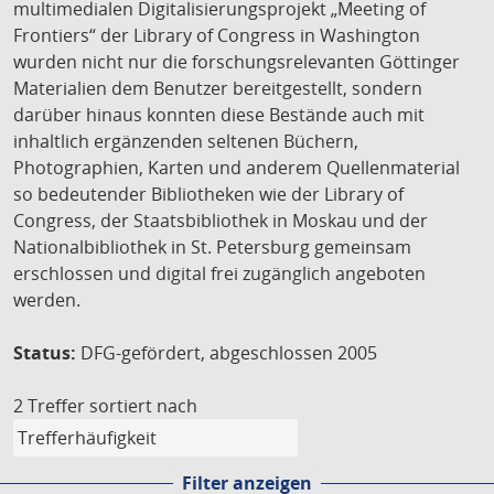
multimedialen Digitalisierungsprojekt „Meeting of
Frontiers“ der Library of Congress in Washington
wurden nicht nur die forschungsrelevanten Göttinger
Materialien dem Benutzer bereitgestellt, sondern
darüber hinaus konnten diese Bestände auch mit
inhaltlich ergänzenden seltenen Büchern,
Photographien, Karten und anderem Quellenmaterial
so bedeutender Bibliotheken wie der Library of
Congress, der Staatsbibliothek in Moskau und der
Nationalbibliothek in St. Petersburg gemeinsam
erschlossen und digital frei zugänglich angeboten
werden.
Status:
DFG-gefördert, abgeschlossen 2005
2 Treffer
sortiert nach
Filter anzeigen