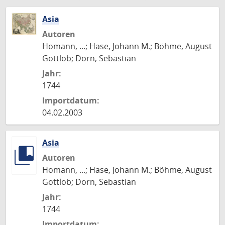
Asia
Autoren
Homann, ...; Hase, Johann M.; Böhme, August
Gottlob; Dorn, Sebastian
Jahr:
1744
Importdatum:
04.02.2003
Asia
Autoren
Homann, ...; Hase, Johann M.; Böhme, August
Gottlob; Dorn, Sebastian
Jahr:
1744
Importdatum: