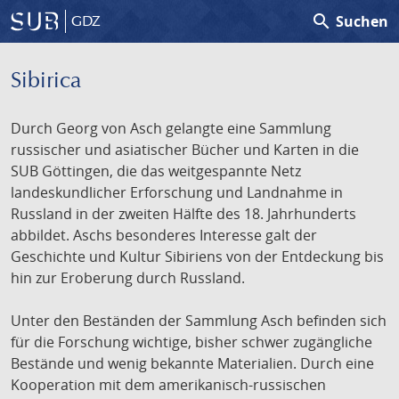
search
Suchen
GDZ
Sibirica
Durch Georg von Asch gelangte eine Sammlung
russischer und asiatischer Bücher und Karten in die
SUB Göttingen, die das weitgespannte Netz
landeskundlicher Erforschung und Landnahme in
Russland in der zweiten Hälfte des 18. Jahrhunderts
abbildet. Aschs besonderes Interesse galt der
Geschichte und Kultur Sibiriens von der Entdeckung bis
hin zur Eroberung durch Russland.
Unter den Beständen der Sammlung Asch befinden sich
für die Forschung wichtige, bisher schwer zugängliche
Bestände und wenig bekannte Materialien. Durch eine
Kooperation mit dem amerikanisch-russischen