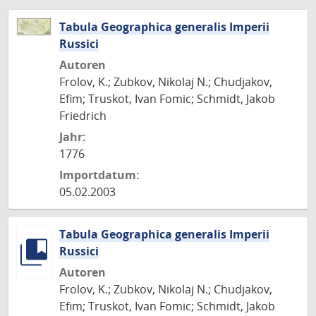
Tabula Geographica generalis Imperii
Russici
Autoren
Frolov, K.; Zubkov, Nikolaj N.; Chudjakov,
Efim; Truskot, Ivan Fomic; Schmidt, Jakob
Friedrich
Jahr:
1776
Importdatum:
05.02.2003
Tabula Geographica generalis Imperii
Russici
Autoren
Frolov, K.; Zubkov, Nikolaj N.; Chudjakov,
Efim; Truskot, Ivan Fomic; Schmidt, Jakob