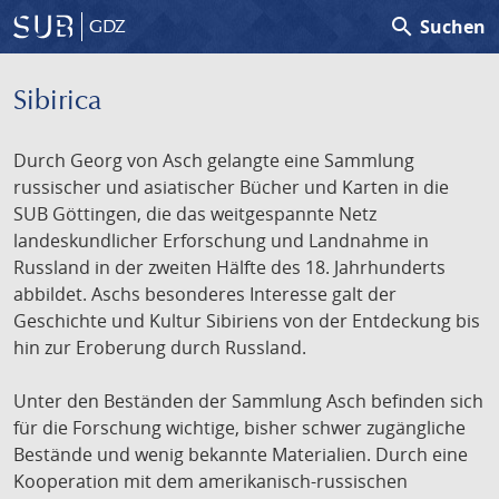
search
Suchen
GDZ
Sibirica
Durch Georg von Asch gelangte eine Sammlung
russischer und asiatischer Bücher und Karten in die
SUB Göttingen, die das weitgespannte Netz
landeskundlicher Erforschung und Landnahme in
Russland in der zweiten Hälfte des 18. Jahrhunderts
abbildet. Aschs besonderes Interesse galt der
Geschichte und Kultur Sibiriens von der Entdeckung bis
hin zur Eroberung durch Russland.
Unter den Beständen der Sammlung Asch befinden sich
für die Forschung wichtige, bisher schwer zugängliche
Bestände und wenig bekannte Materialien. Durch eine
Kooperation mit dem amerikanisch-russischen