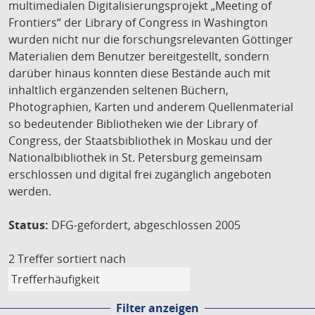
multimedialen Digitalisierungsprojekt „Meeting of
Frontiers“ der Library of Congress in Washington
wurden nicht nur die forschungsrelevanten Göttinger
Materialien dem Benutzer bereitgestellt, sondern
darüber hinaus konnten diese Bestände auch mit
inhaltlich ergänzenden seltenen Büchern,
Photographien, Karten und anderem Quellenmaterial
so bedeutender Bibliotheken wie der Library of
Congress, der Staatsbibliothek in Moskau und der
Nationalbibliothek in St. Petersburg gemeinsam
erschlossen und digital frei zugänglich angeboten
werden.
Status:
DFG-gefördert, abgeschlossen 2005
2 Treffer
sortiert nach
Filter anzeigen