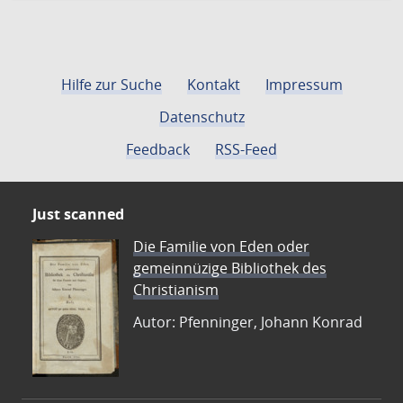
Hilfe zur Suche
Kontakt
Impressum
Datenschutz
Feedback
RSS-Feed
Just scanned
Die Familie von Eden oder
gemeinnüzige Bibliothek des
Christianism
Autor: Pfenninger, Johann Konrad