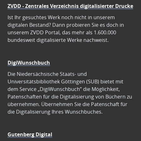
ZVDD - Zentrales Verzeichnis digitalisierter Drucke
Ist Ihr gesuchtes Werk noch nicht in unserem
digitalen Bestand? Dann probieren Sie es doch in
unserem ZVDD Portal, das mehr als 1.600.000
bundesweit digitalisierte Werke nachweist.
DigiWunschbuch
Die Niedersächsische Staats- und
Universitätsbibliothek Göttingen (SUB) bietet mit
dem Service „DigiWunschbuch” die Möglichkeit,
Patenschaften für die Digitalisierung von Büchern zu
übernehmen. Übernehmen Sie die Patenschaft für
die Digitalisierung Ihres Wunschbuches.
Gutenberg Digital