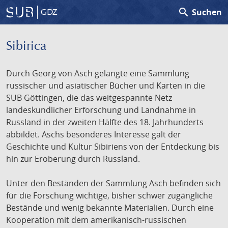
search
Suchen
GDZ
Sibirica
Durch Georg von Asch gelangte eine Sammlung
russischer und asiatischer Bücher und Karten in die
SUB Göttingen, die das weitgespannte Netz
landeskundlicher Erforschung und Landnahme in
Russland in der zweiten Hälfte des 18. Jahrhunderts
abbildet. Aschs besonderes Interesse galt der
Geschichte und Kultur Sibiriens von der Entdeckung bis
hin zur Eroberung durch Russland.
Unter den Beständen der Sammlung Asch befinden sich
für die Forschung wichtige, bisher schwer zugängliche
Bestände und wenig bekannte Materialien. Durch eine
Kooperation mit dem amerikanisch-russischen