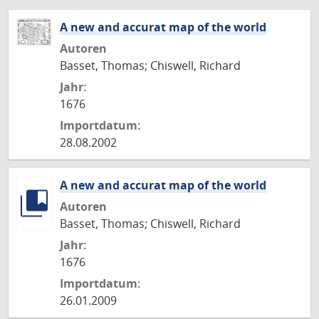
A new and accurat map of the world
Autoren
Basset, Thomas; Chiswell, Richard
Jahr:
1676
Importdatum:
28.08.2002
A new and accurat map of the world
Autoren
Basset, Thomas; Chiswell, Richard
Jahr:
1676
Importdatum:
26.01.2009