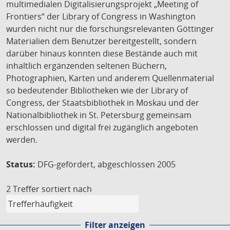
multimedialen Digitalisierungsprojekt „Meeting of
Frontiers“ der Library of Congress in Washington
wurden nicht nur die forschungsrelevanten Göttinger
Materialien dem Benutzer bereitgestellt, sondern
darüber hinaus konnten diese Bestände auch mit
inhaltlich ergänzenden seltenen Büchern,
Photographien, Karten und anderem Quellenmaterial
so bedeutender Bibliotheken wie der Library of
Congress, der Staatsbibliothek in Moskau und der
Nationalbibliothek in St. Petersburg gemeinsam
erschlossen und digital frei zugänglich angeboten
werden.
Status:
DFG-gefördert, abgeschlossen 2005
2 Treffer
sortiert nach
Filter anzeigen