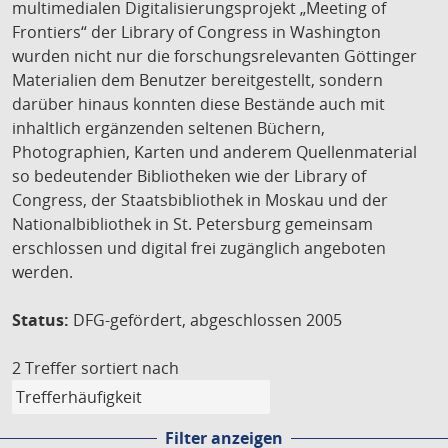
multimedialen Digitalisierungsprojekt „Meeting of
Frontiers“ der Library of Congress in Washington
wurden nicht nur die forschungsrelevanten Göttinger
Materialien dem Benutzer bereitgestellt, sondern
darüber hinaus konnten diese Bestände auch mit
inhaltlich ergänzenden seltenen Büchern,
Photographien, Karten und anderem Quellenmaterial
so bedeutender Bibliotheken wie der Library of
Congress, der Staatsbibliothek in Moskau und der
Nationalbibliothek in St. Petersburg gemeinsam
erschlossen und digital frei zugänglich angeboten
werden.
Status:
DFG-gefördert, abgeschlossen 2005
2 Treffer
sortiert nach
Filter anzeigen