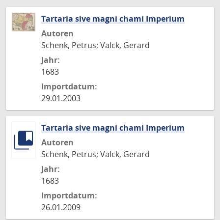
Tartaria sive magni chami Imperium
Autoren
Schenk, Petrus; Valck, Gerard
Jahr:
1683
Importdatum:
29.01.2003
Tartaria sive magni chami Imperium
Autoren
Schenk, Petrus; Valck, Gerard
Jahr:
1683
Importdatum:
26.01.2009