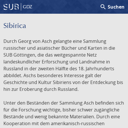
search
Suchen
GDZ
Sibirica
Durch Georg von Asch gelangte eine Sammlung
russischer und asiatischer Bücher und Karten in die
SUB Göttingen, die das weitgespannte Netz
landeskundlicher Erforschung und Landnahme in
Russland in der zweiten Hälfte des 18. Jahrhunderts
abbildet. Aschs besonderes Interesse galt der
Geschichte und Kultur Sibiriens von der Entdeckung bis
hin zur Eroberung durch Russland.
Unter den Beständen der Sammlung Asch befinden sich
für die Forschung wichtige, bisher schwer zugängliche
Bestände und wenig bekannte Materialien. Durch eine
Kooperation mit dem amerikanisch-russischen