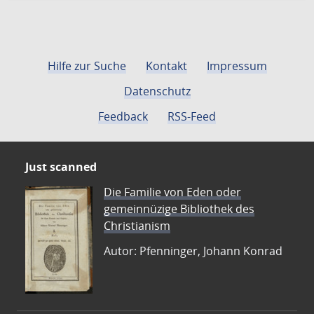
Hilfe zur Suche
Kontakt
Impressum
Datenschutz
Feedback
RSS-Feed
Just scanned
Die Familie von Eden oder
gemeinnüzige Bibliothek des
Christianism
Autor: Pfenninger, Johann Konrad