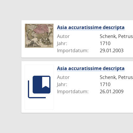
Asia accuratissime descripta
Autor
Schenk, Petrus
Jahr:
1710
Importdatum:
29.01.2003
Asia accuratissime descripta
Autor
Schenk, Petrus
Jahr:
1710
Importdatum:
26.01.2009