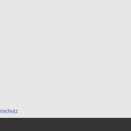
nschutz