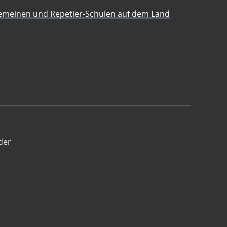
emeinen und Repetier-Schulen auf dem Land
der