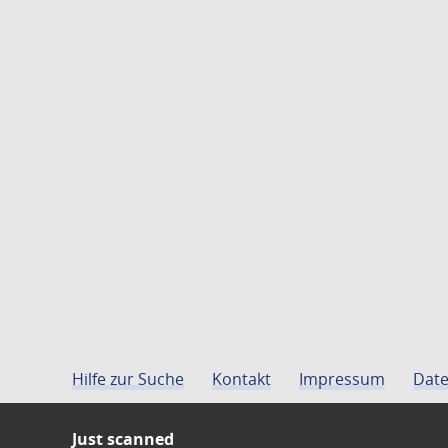
Hilfe zur Suche
Kontakt
Impressum
Date
Just scanned