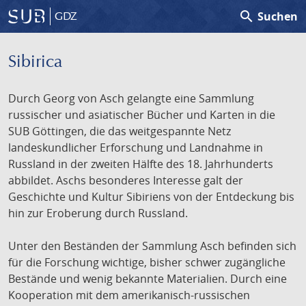
search
Suchen
GDZ
Sibirica
Durch Georg von Asch gelangte eine Sammlung
russischer und asiatischer Bücher und Karten in die
SUB Göttingen, die das weitgespannte Netz
landeskundlicher Erforschung und Landnahme in
Russland in der zweiten Hälfte des 18. Jahrhunderts
abbildet. Aschs besonderes Interesse galt der
Geschichte und Kultur Sibiriens von der Entdeckung bis
hin zur Eroberung durch Russland.
Unter den Beständen der Sammlung Asch befinden sich
für die Forschung wichtige, bisher schwer zugängliche
Bestände und wenig bekannte Materialien. Durch eine
Kooperation mit dem amerikanisch-russischen