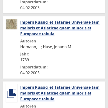
Importdatum:
04.02.2003
Imperii Russici et Tatariae Universae tam
maioris et Asiaticae quam minoris et
Europaeae tabula
Autoren
Homann, ...; Hase, Johann M.
Jahr:
1739
Importdatum:
04.02.2003
Imperii Russici et Tatariae Universae tam
maioris et Asiaticae quam minoris et
Europaeae tabula
Autoren