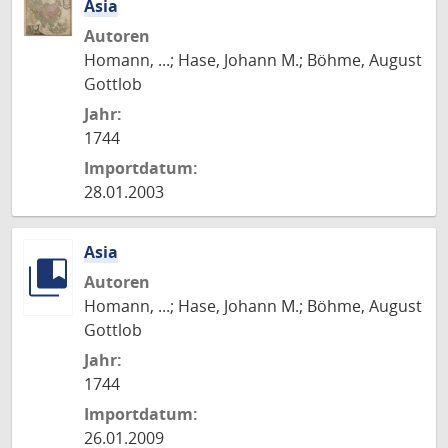
Asia
Autoren
Homann, ...; Hase, Johann M.; Böhme, August
Gottlob
Jahr:
1744
Importdatum:
28.01.2003
Asia
Autoren
Homann, ...; Hase, Johann M.; Böhme, August
Gottlob
Jahr:
1744
Importdatum:
26.01.2009