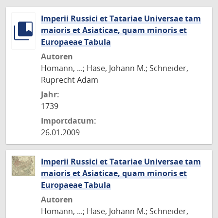
Imperii Russici et Tatariae Universae tam
maioris et Asiaticae, quam minoris et
Europaeae Tabula
Autoren
Homann, ...; Hase, Johann M.; Schneider,
Ruprecht Adam
Jahr:
1739
Importdatum:
26.01.2009
Imperii Russici et Tatariae Universae tam
maioris et Asiaticae, quam minoris et
Europaeae Tabula
Autoren
Homann, ...; Hase, Johann M.; Schneider,