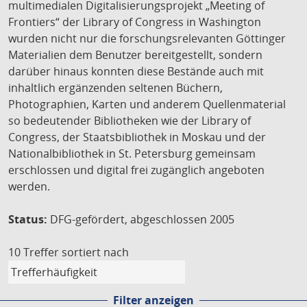
multimedialen Digitalisierungsprojekt „Meeting of
Frontiers“ der Library of Congress in Washington
wurden nicht nur die forschungsrelevanten Göttinger
Materialien dem Benutzer bereitgestellt, sondern
darüber hinaus konnten diese Bestände auch mit
inhaltlich ergänzenden seltenen Büchern,
Photographien, Karten und anderem Quellenmaterial
so bedeutender Bibliotheken wie der Library of
Congress, der Staatsbibliothek in Moskau und der
Nationalbibliothek in St. Petersburg gemeinsam
erschlossen und digital frei zugänglich angeboten
werden.
Status:
DFG-gefördert, abgeschlossen 2005
10 Treffer
sortiert nach
Filter anzeigen