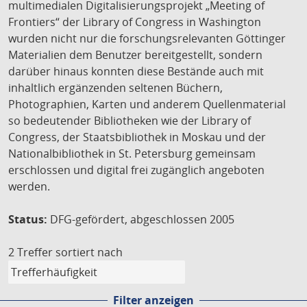
multimedialen Digitalisierungsprojekt „Meeting of
Frontiers“ der Library of Congress in Washington
wurden nicht nur die forschungsrelevanten Göttinger
Materialien dem Benutzer bereitgestellt, sondern
darüber hinaus konnten diese Bestände auch mit
inhaltlich ergänzenden seltenen Büchern,
Photographien, Karten und anderem Quellenmaterial
so bedeutender Bibliotheken wie der Library of
Congress, der Staatsbibliothek in Moskau und der
Nationalbibliothek in St. Petersburg gemeinsam
erschlossen und digital frei zugänglich angeboten
werden.
Status:
DFG-gefördert, abgeschlossen 2005
2 Treffer
sortiert nach
Filter anzeigen