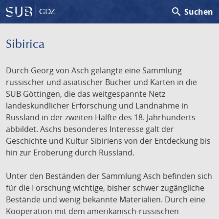
search
Suchen
GDZ
Sibirica
Durch Georg von Asch gelangte eine Sammlung
russischer und asiatischer Bücher und Karten in die
SUB Göttingen, die das weitgespannte Netz
landeskundlicher Erforschung und Landnahme in
Russland in der zweiten Hälfte des 18. Jahrhunderts
abbildet. Aschs besonderes Interesse galt der
Geschichte und Kultur Sibiriens von der Entdeckung bis
hin zur Eroberung durch Russland.
Unter den Beständen der Sammlung Asch befinden sich
für die Forschung wichtige, bisher schwer zugängliche
Bestände und wenig bekannte Materialien. Durch eine
Kooperation mit dem amerikanisch-russischen