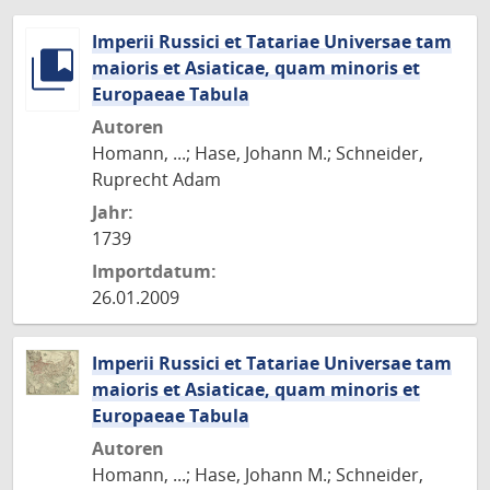
Imperii Russici et Tatariae Universae tam
maioris et Asiaticae, quam minoris et
Europaeae Tabula
Autoren
Homann, ...; Hase, Johann M.; Schneider,
Ruprecht Adam
Jahr:
1739
Importdatum:
26.01.2009
Imperii Russici et Tatariae Universae tam
maioris et Asiaticae, quam minoris et
Europaeae Tabula
Autoren
Homann, ...; Hase, Johann M.; Schneider,