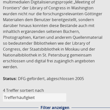
multimedialen Digitalisierungsprojekt „Meeting of
Frontiers“ der Library of Congress in Washington
wurden nicht nur die forschungsrelevanten Göttinger
Materialien dem Benutzer bereitgestellt, sondern
darüber hinaus konnten diese Bestände auch mit
inhaltlich ergänzenden seltenen Büchern,
Photographien, Karten und anderem Quellenmaterial
so bedeutender Bibliotheken wie der Library of
Congress, der Staatsbibliothek in Moskau und der
Nationalbibliothek in St. Petersburg gemeinsam
erschlossen und digital frei zugänglich angeboten
werden.
Status:
DFG-gefördert, abgeschlossen 2005
4 Treffer
sortiert nach
Filter anzeigen