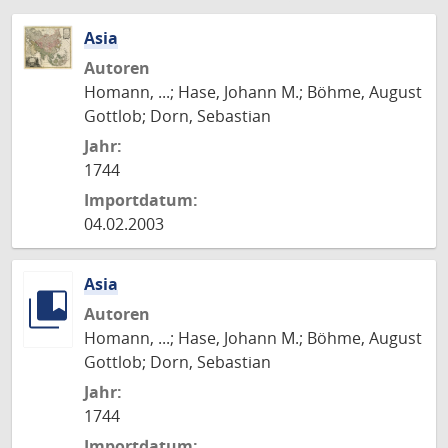
Asia
Autoren
Homann, ...; Hase, Johann M.; Böhme, August
Gottlob; Dorn, Sebastian
Jahr:
1744
Importdatum:
04.02.2003
Asia
Autoren
Homann, ...; Hase, Johann M.; Böhme, August
Gottlob; Dorn, Sebastian
Jahr:
1744
Importdatum: