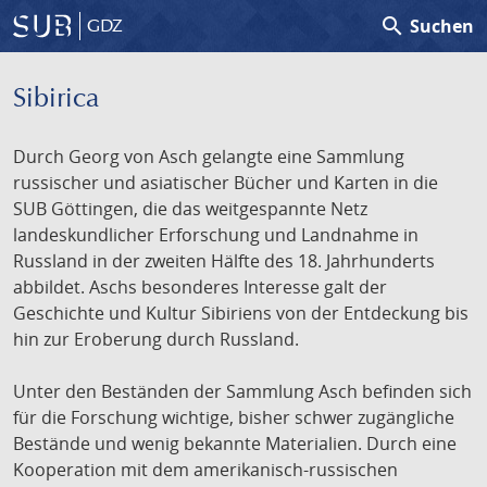
search
Suchen
GDZ
Sibirica
Durch Georg von Asch gelangte eine Sammlung
russischer und asiatischer Bücher und Karten in die
SUB Göttingen, die das weitgespannte Netz
landeskundlicher Erforschung und Landnahme in
Russland in der zweiten Hälfte des 18. Jahrhunderts
abbildet. Aschs besonderes Interesse galt der
Geschichte und Kultur Sibiriens von der Entdeckung bis
hin zur Eroberung durch Russland.
Unter den Beständen der Sammlung Asch befinden sich
für die Forschung wichtige, bisher schwer zugängliche
Bestände und wenig bekannte Materialien. Durch eine
Kooperation mit dem amerikanisch-russischen