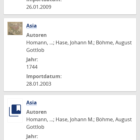
26.01.2009
Asia
Autoren
Homann, ...; Hase, Johann M.; Böhme, August
Gottlob
Jahr:
1744
Importdatum:
28.01.2003
Asia
Autoren
Homann, ...; Hase, Johann M.; Böhme, August
Gottlob
Jahr: