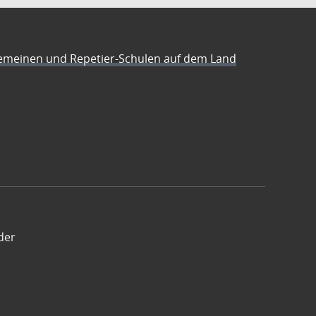
emeinen und Repetier-Schulen auf dem Land
der