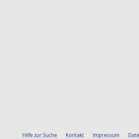
Hilfe zur Suche
Kontakt
Impressum
Date