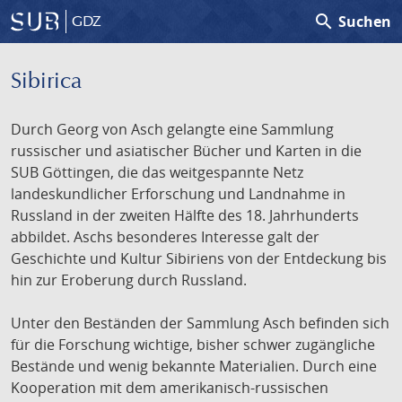
search
Suchen
GDZ
Sibirica
Durch Georg von Asch gelangte eine Sammlung
russischer und asiatischer Bücher und Karten in die
SUB Göttingen, die das weitgespannte Netz
landeskundlicher Erforschung und Landnahme in
Russland in der zweiten Hälfte des 18. Jahrhunderts
abbildet. Aschs besonderes Interesse galt der
Geschichte und Kultur Sibiriens von der Entdeckung bis
hin zur Eroberung durch Russland.
Unter den Beständen der Sammlung Asch befinden sich
für die Forschung wichtige, bisher schwer zugängliche
Bestände und wenig bekannte Materialien. Durch eine
Kooperation mit dem amerikanisch-russischen