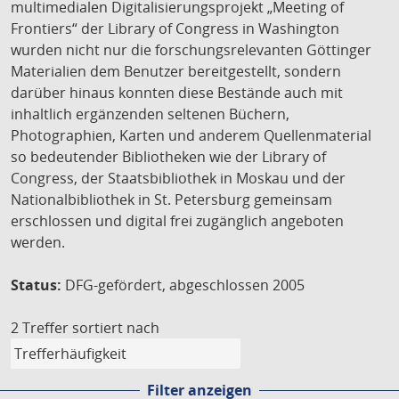
multimedialen Digitalisierungsprojekt „Meeting of
Frontiers“ der Library of Congress in Washington
wurden nicht nur die forschungsrelevanten Göttinger
Materialien dem Benutzer bereitgestellt, sondern
darüber hinaus konnten diese Bestände auch mit
inhaltlich ergänzenden seltenen Büchern,
Photographien, Karten und anderem Quellenmaterial
so bedeutender Bibliotheken wie der Library of
Congress, der Staatsbibliothek in Moskau und der
Nationalbibliothek in St. Petersburg gemeinsam
erschlossen und digital frei zugänglich angeboten
werden.
Status:
DFG-gefördert, abgeschlossen 2005
2 Treffer
sortiert nach
Filter anzeigen