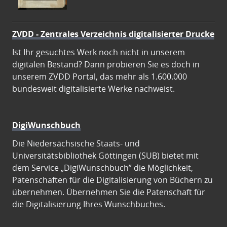
ZVDD - Zentrales Verzeichnis digitalisierter Drucke
Ist Ihr gesuchtes Werk noch nicht in unserem
digitalen Bestand? Dann probieren Sie es doch in
unserem ZVDD Portal, das mehr als 1.600.000
bundesweit digitalisierte Werke nachweist.
DigiWunschbuch
Die Niedersächsische Staats- und
Universitätsbibliothek Göttingen (SUB) bietet mit
dem Service „DigiWunschbuch” die Möglichkeit,
Patenschaften für die Digitalisierung von Büchern zu
übernehmen. Übernehmen Sie die Patenschaft für
die Digitalisierung Ihres Wunschbuches.