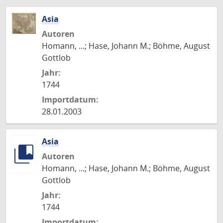
Asia
Autoren
Homann, ...; Hase, Johann M.; Böhme, August
Gottlob
Jahr:
1744
Importdatum:
28.01.2003
Asia
Autoren
Homann, ...; Hase, Johann M.; Böhme, August
Gottlob
Jahr:
1744
Importdatum: