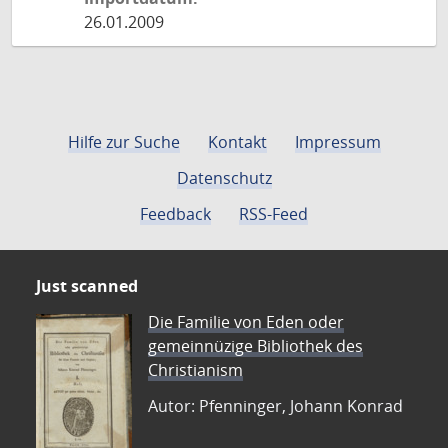
26.01.2009
Hilfe zur Suche
Kontakt
Impressum
Datenschutz
Feedback
RSS-Feed
Just scanned
Die Familie von Eden oder
gemeinnüzige Bibliothek des
Christianism
Autor: Pfenninger, Johann Konrad