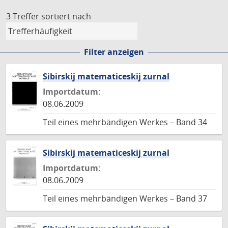
3 Treffer
sortiert nach
Filter anzeigen
Sibirskij matematiceskij zurnal
Importdatum:
08.06.2009
Teil eines mehrbändigen Werkes – Band 34
Sibirskij matematiceskij zurnal
Importdatum:
08.06.2009
Teil eines mehrbändigen Werkes – Band 37