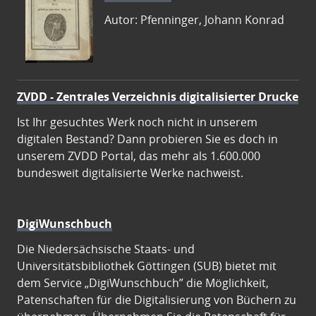
Autor: Pfenninger, Johann Konrad
ZVDD - Zentrales Verzeichnis digitalisierter Drucke
Ist Ihr gesuchtes Werk noch nicht in unserem
digitalen Bestand? Dann probieren Sie es doch in
unserem ZVDD Portal, das mehr als 1.600.000
bundesweit digitalisierte Werke nachweist.
DigiWunschbuch
Die Niedersächsische Staats- und
Universitätsbibliothek Göttingen (SUB) bietet mit
dem Service „DigiWunschbuch” die Möglichkeit,
Patenschaften für die Digitalisierung von Büchern zu