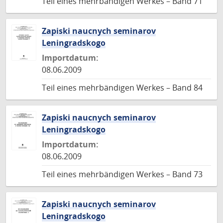
Teil eines mehrbändigen Werkes – Band 71
Zapiski naucnych seminarov
Leningradskogo
Importdatum:
08.06.2009
Teil eines mehrbändigen Werkes – Band 84
Zapiski naucnych seminarov
Leningradskogo
Importdatum:
08.06.2009
Teil eines mehrbändigen Werkes – Band 73
Zapiski naucnych seminarov
Leningradskogo