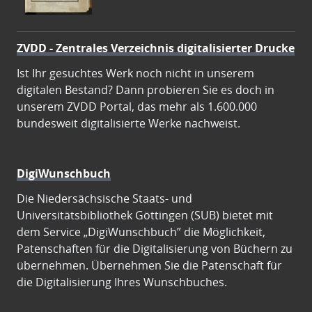
ZVDD - Zentrales Verzeichnis digitalisierter Drucke
Ist Ihr gesuchtes Werk noch nicht in unserem
digitalen Bestand? Dann probieren Sie es doch in
unserem ZVDD Portal, das mehr als 1.600.000
bundesweit digitalisierte Werke nachweist.
DigiWunschbuch
Die Niedersächsische Staats- und
Universitätsbibliothek Göttingen (SUB) bietet mit
dem Service „DigiWunschbuch” die Möglichkeit,
Patenschaften für die Digitalisierung von Büchern zu
übernehmen. Übernehmen Sie die Patenschaft für
die Digitalisierung Ihres Wunschbuches.