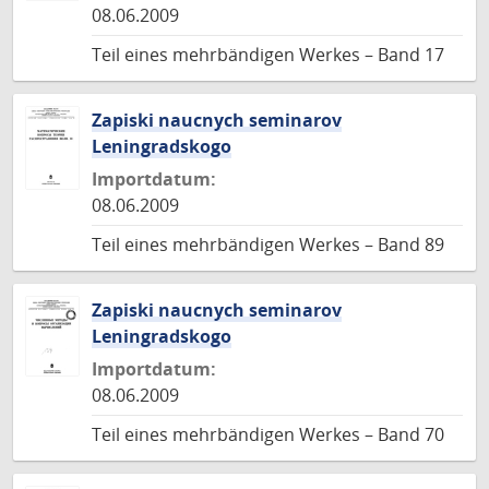
08.06.2009
Teil eines mehrbändigen Werkes – Band 17
Zapiski naucnych seminarov
Leningradskogo
Importdatum:
08.06.2009
Teil eines mehrbändigen Werkes – Band 89
Zapiski naucnych seminarov
Leningradskogo
Importdatum:
08.06.2009
Teil eines mehrbändigen Werkes – Band 70