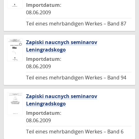
Importdatum:
08.06.2009
Teil eines mehrbändigen Werkes – Band 87
Zapiski naucnych seminarov
Leningradskogo
Importdatum:
08.06.2009
Teil eines mehrbändigen Werkes – Band 94
Zapiski naucnych seminarov
Leningradskogo
Importdatum:
08.06.2009
Teil eines mehrbändigen Werkes – Band 6