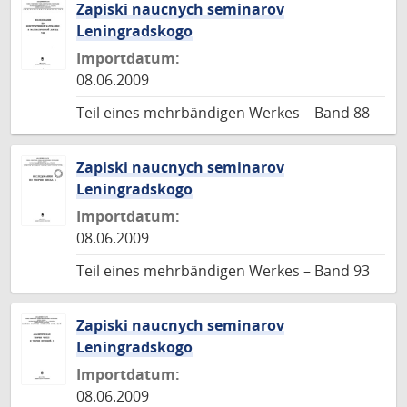
Zapiski naucnych seminarov
Leningradskogo
Importdatum:
08.06.2009
Teil eines mehrbändigen Werkes – Band 88
Zapiski naucnych seminarov
Leningradskogo
Importdatum:
08.06.2009
Teil eines mehrbändigen Werkes – Band 93
Zapiski naucnych seminarov
Leningradskogo
Importdatum:
08.06.2009