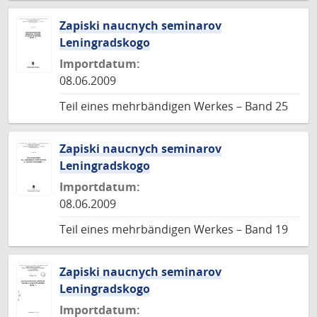
Zapiski naucnych seminarov
Leningradskogo
Importdatum:
08.06.2009
Teil eines mehrbändigen Werkes – Band 25
Zapiski naucnych seminarov
Leningradskogo
Importdatum:
08.06.2009
Teil eines mehrbändigen Werkes – Band 19
Zapiski naucnych seminarov
Leningradskogo
Importdatum: