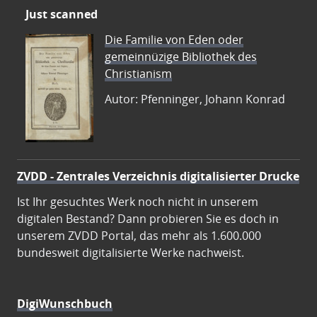
Just scanned
Die Familie von Eden oder
gemeinnüzige Bibliothek des
Christianism
Autor: Pfenninger, Johann Konrad
ZVDD - Zentrales Verzeichnis digitalisierter Drucke
Ist Ihr gesuchtes Werk noch nicht in unserem
digitalen Bestand? Dann probieren Sie es doch in
unserem ZVDD Portal, das mehr als 1.600.000
bundesweit digitalisierte Werke nachweist.
DigiWunschbuch