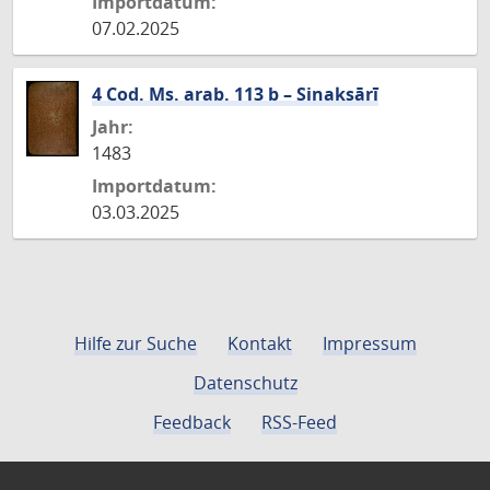
Importdatum:
07.02.2025
4 Cod. Ms. arab. 113 b – Sinaksārī
Jahr:
1483
Importdatum:
03.03.2025
Hilfe zur Suche
Kontakt
Impressum
Datenschutz
Feedback
RSS-Feed