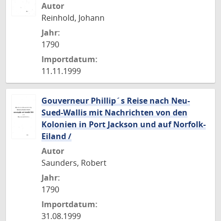
Autor
Reinhold, Johann
Jahr:
1790
Importdatum:
11.11.1999
Gouverneur Phillip´s Reise nach Neu-
Sued-Wallis mit Nachrichten von den
Kolonien in Port Jackson und auf Norfolk-
Eiland /
Autor
Saunders, Robert
Jahr:
1790
Importdatum:
31.08.1999