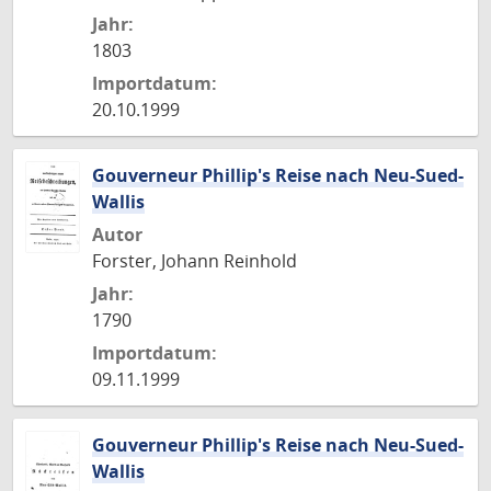
Jahr:
1803
Importdatum:
20.10.1999
Gouverneur Phillip's Reise nach Neu-Sued-
Wallis
Autor
Forster, Johann Reinhold
Jahr:
1790
Importdatum:
09.11.1999
Gouverneur Phillip's Reise nach Neu-Sued-
Wallis