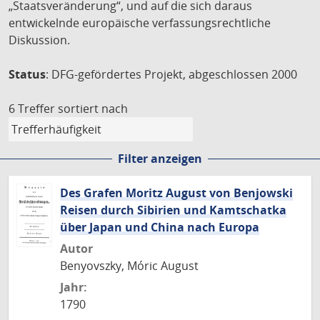
„Staatsveränderung“, und auf die sich daraus
entwickelnde europäische verfassungsrechtliche
Diskussion.
Status
: DFG-gefördertes Projekt, abgeschlossen 2000
6 Treffer
sortiert nach
Filter anzeigen
Des Grafen Moritz August von Benjowski
Reisen durch Sibirien und Kamtschatka
über Japan und China nach Europa
Autor
Benyovszky, Móric August
Jahr:
1790