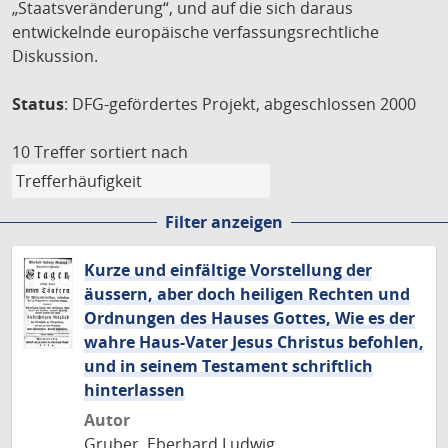
„Staatsveränderung“, und auf die sich daraus
entwickelnde europäische verfassungsrechtliche
Diskussion.
Status
: DFG-gefördertes Projekt, abgeschlossen 2000
10 Treffer
sortiert nach
Filter anzeigen
Kurze und einfältige Vorstellung der
äussern, aber doch heiligen Rechten und
Ordnungen des Hauses Gottes, Wie es der
wahre Haus-Vater Jesus Christus befohlen,
und in seinem Testament schriftlich
hinterlassen
Autor
Gruber, Eberhard Ludwig