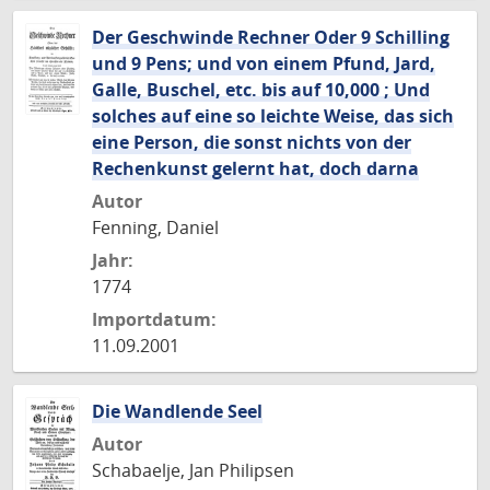
Der Geschwinde Rechner Oder 9 Schilling
und 9 Pens; und von einem Pfund, Jard,
Galle, Buschel, etc. bis auf 10,000 ; Und
solches auf eine so leichte Weise, das sich
eine Person, die sonst nichts von der
Rechenkunst gelernt hat, doch darna
Autor
Fenning, Daniel
Jahr:
1774
Importdatum:
11.09.2001
Die Wandlende Seel
Autor
Schabaelje, Jan Philipsen