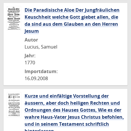
Die Paradisische Aloe Der Jungfräulichen
Keuschheit welche Gott giebet allen, die
da sind aus dem Glauben an den Herren
Jesum
Autor
Lucius, Samuel
Jahr:
1770
Importdatum:
16.09.2008
Kurze und einfältige Vorstellung der
äussern, aber doch heiligen Rechten und
Ordnungen des Hauses Gottes, Wie es der
wahre Haus-Vater Jesus Christus befohlen,
und in seinem Testament schriftlich