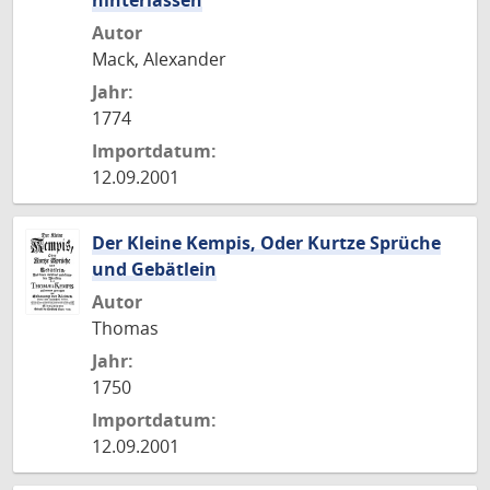
hinterlassen
Autor
Mack, Alexander
Jahr:
1774
Importdatum:
12.09.2001
Der Kleine Kempis, Oder Kurtze Sprüche
und Gebätlein
Autor
Thomas
Jahr:
1750
Importdatum:
12.09.2001