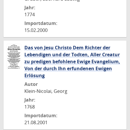
Jahr:
1774
Importdatum:
15.02.2000
Das von Jesu Christo Dem Richter der
Lebendigen und der Todten, Aller Creatur
zu predigen befohlene Ewige Evangelium,
Von der durch Ihn erfundenen Ewigen
Erlösung
Autor
Klein-Nicolai, Georg
Jahr:
1768
Importdatum:
21.08.2001