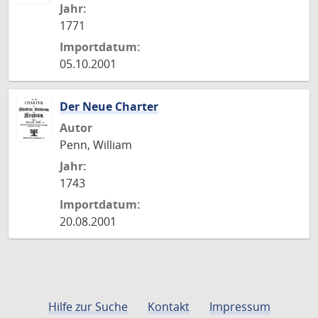
Jahr:
1771
Importdatum:
05.10.2001
Der Neue Charter
Autor
Penn, William
Jahr:
1743
Importdatum:
20.08.2001
Hilfe zur Suche
Kontakt
Impressum