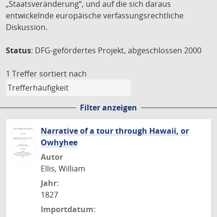
„Staatsveränderung“, und auf die sich daraus
entwickelnde europäische verfassungsrechtliche
Diskussion.
Status
: DFG-gefördertes Projekt, abgeschlossen 2000
1 Treffer
sortiert nach
Filter anzeigen
Narrative of a tour through Hawaii, or
Owhyhee
Autor
Ellis, William
Jahr:
1827
Importdatum: