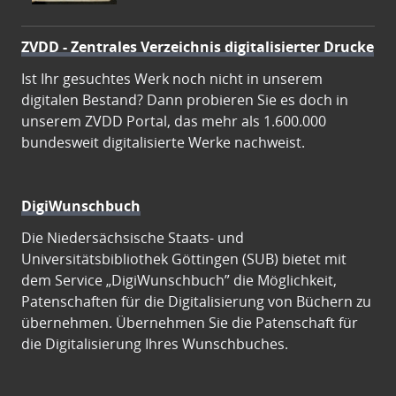
ZVDD - Zentrales Verzeichnis digitalisierter Drucke
Ist Ihr gesuchtes Werk noch nicht in unserem
digitalen Bestand? Dann probieren Sie es doch in
unserem ZVDD Portal, das mehr als 1.600.000
bundesweit digitalisierte Werke nachweist.
DigiWunschbuch
Die Niedersächsische Staats- und
Universitätsbibliothek Göttingen (SUB) bietet mit
dem Service „DigiWunschbuch” die Möglichkeit,
Patenschaften für die Digitalisierung von Büchern zu
übernehmen. Übernehmen Sie die Patenschaft für
die Digitalisierung Ihres Wunschbuches.