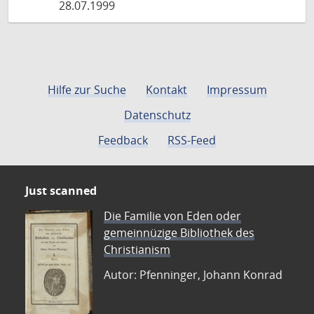
28.07.1999
Hilfe zur Suche
Kontakt
Impressum
Datenschutz
Feedback
RSS-Feed
Just scanned
Die Familie von Eden oder
gemeinnüzige Bibliothek des
Christianism
Autor: Pfenninger, Johann Konrad