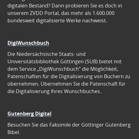
digitalen Bestand? Dann probieren Sie es doch in
unserem ZVDD Portal, das mehr als 1.600.000
bundesweit digitalisierte Werke nachweist.
DigiWunschbuch
Die Niedersächsische Staats- und
Universitätsbibliothek Göttingen (SUB) bietet mit
dem Service „DigiWunschbuch” die Möglichkeit,
Patenschaften für die Digitalisierung von Büchern zu
übernehmen. Übernehmen Sie die Patenschaft für
die Digitalisierung Ihres Wunschbuches.
Gutenberg Digital
Besuchen Sie das Faksimile der Göttinger Gutenberg
Bibel.