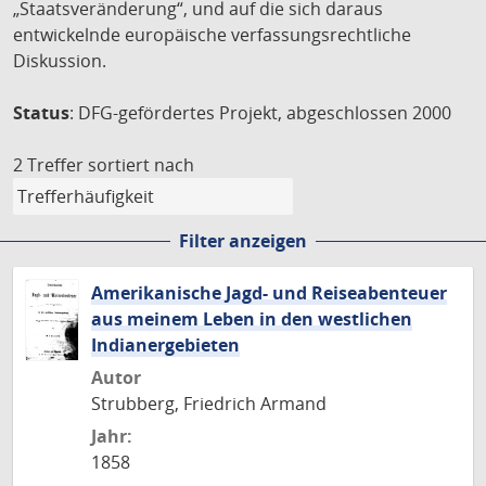
„Staatsveränderung“, und auf die sich daraus
entwickelnde europäische verfassungsrechtliche
Diskussion.
Status
: DFG-gefördertes Projekt, abgeschlossen 2000
2 Treffer
sortiert nach
Filter anzeigen
Amerikanische Jagd- und Reiseabenteuer
aus meinem Leben in den westlichen
Indianergebieten
Autor
Strubberg, Friedrich Armand
Jahr:
1858