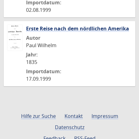
Importdatum:
02.08.1999
Erste Reise nach dem nördlichen Amerika
Autor
Paul Wilhelm
Jahr:
1835
Importdatum:
17.09.1999
Hilfe zur Suche
Kontakt
Impressum
Datenschutz
Feedback
RSS-Feed