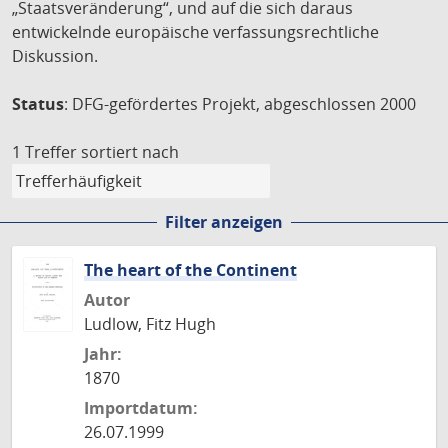
„Staatsveränderung“, und auf die sich daraus
entwickelnde europäische verfassungsrechtliche
Diskussion.
Status
: DFG-gefördertes Projekt, abgeschlossen 2000
1 Treffer
sortiert nach
Filter anzeigen
The heart of the Continent
Autor
Ludlow, Fitz Hugh
Jahr:
1870
Importdatum:
26.07.1999