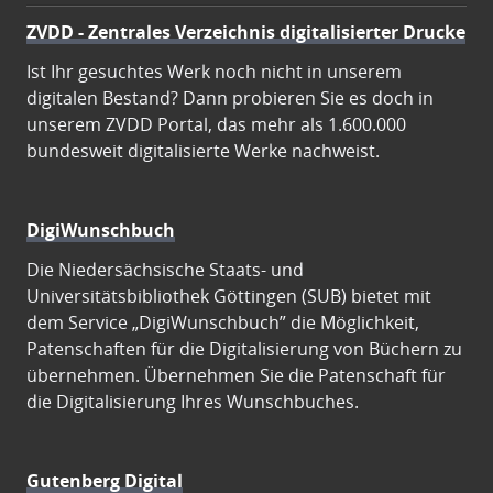
ZVDD - Zentrales Verzeichnis digitalisierter Drucke
Ist Ihr gesuchtes Werk noch nicht in unserem
digitalen Bestand? Dann probieren Sie es doch in
unserem ZVDD Portal, das mehr als 1.600.000
bundesweit digitalisierte Werke nachweist.
DigiWunschbuch
Die Niedersächsische Staats- und
Universitätsbibliothek Göttingen (SUB) bietet mit
dem Service „DigiWunschbuch” die Möglichkeit,
Patenschaften für die Digitalisierung von Büchern zu
übernehmen. Übernehmen Sie die Patenschaft für
die Digitalisierung Ihres Wunschbuches.
Gutenberg Digital