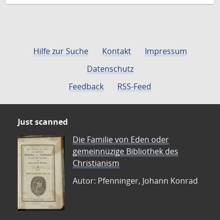
Hilfe zur Suche
Kontakt
Impressum
Datenschutz
Feedback
RSS-Feed
Just scanned
Die Familie von Eden oder
gemeinnüzige Bibliothek des
Christianism
Autor: Pfenninger, Johann Konrad