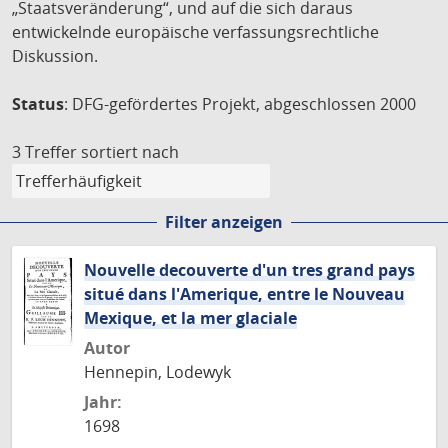
„Staatsveränderung“, und auf die sich daraus
entwickelnde europäische verfassungsrechtliche
Diskussion.
Status
: DFG-gefördertes Projekt, abgeschlossen 2000
3 Treffer
sortiert nach
Filter anzeigen
Nouvelle decouverte d'un tres grand pays
situé dans l'Amerique, entre le Nouveau
Mexique, et la mer glaciale
Autor
Hennepin, Lodewyk
Jahr:
1698