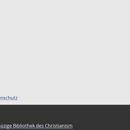
nschutz
üzige Bibliothek des Christianism