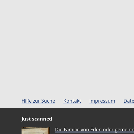
Hilfe zur Suche
Kontakt
Impressum
Date
Just scanned
Die Familie von Eden oder gemeinn