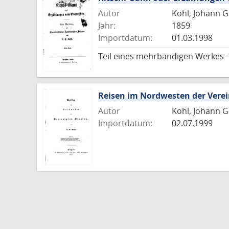
Autor
Kohl, Johann 
Jahr:
1859
Importdatum:
01.03.1998
Teil eines mehrbändigen Werkes 
Reisen im Nordwesten der Verei
Autor
Kohl, Johann 
Importdatum:
02.07.1999