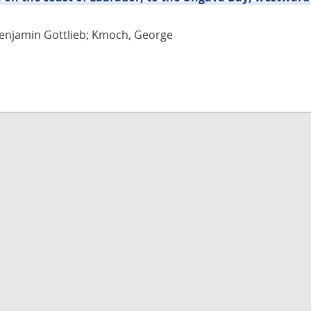
Benjamin Gottlieb; Kmoch, George