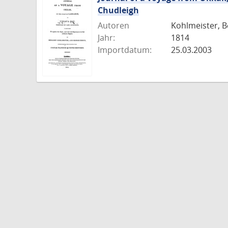
Chudleigh
Autoren
Kohlmeister, 
Jahr:
1814
Importdatum:
25.03.2003