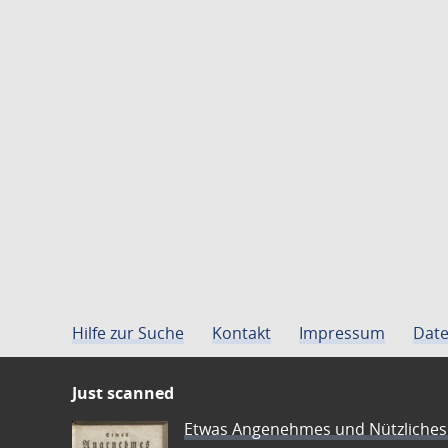
Hilfe zur Suche
Kontakt
Impressum
Date
Just scanned
Etwas Angenehmes und Nützliches 