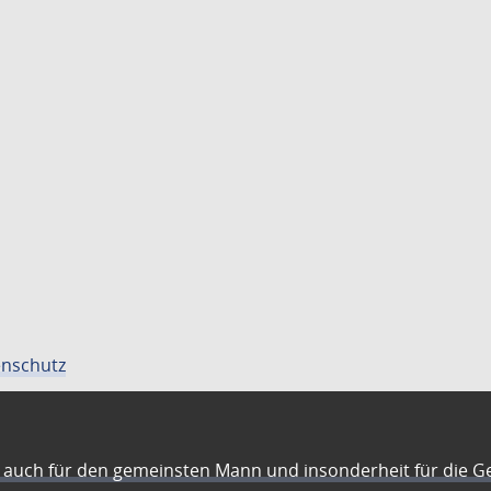
nschutz
auch für den gemeinsten Mann und insonderheit für die G