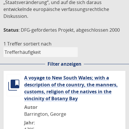
„Staatsveränderung“, und auf die sich daraus
entwickelnde europäische verfassungsrechtliche
Diskussion.
Status
: DFG-gefördertes Projekt, abgeschlossen 2000
1 Treffer
sortiert nach
Filter anzeigen
A voyage to New South Wales; with a
description of the country, the manners,
customs, religion of the natives in the
vincinity of Botany Bay
Autor
Barrington, George
Jahr: