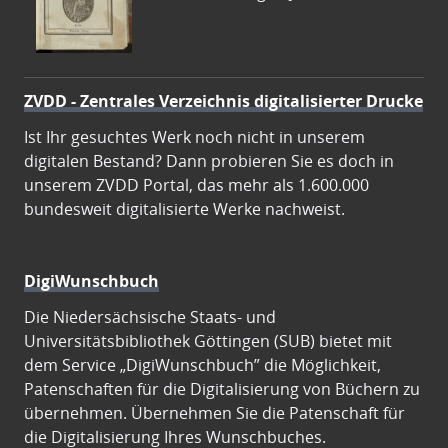
ZVDD - Zentrales Verzeichnis digitalisierter Drucke
Ist Ihr gesuchtes Werk noch nicht in unserem
digitalen Bestand? Dann probieren Sie es doch in
unserem ZVDD Portal, das mehr als 1.600.000
bundesweit digitalisierte Werke nachweist.
DigiWunschbuch
Die Niedersächsische Staats- und
Universitätsbibliothek Göttingen (SUB) bietet mit
dem Service „DigiWunschbuch” die Möglichkeit,
Patenschaften für die Digitalisierung von Büchern zu
übernehmen. Übernehmen Sie die Patenschaft für
die Digitalisierung Ihres Wunschbuches.