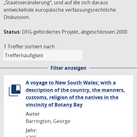
„Staatsveränderung“, und auf die sich daraus
entwickelnde europäische verfassungsrechtliche
Diskussion.
Status
: DFG-gefördertes Projekt, abgeschlossen 2000
1 Treffer
sortiert nach
Filter anzeigen
A voyage to New South Wales; with a
description of the country, the manners,
customs, religion of the natives in the
vincinity of Botany Bay
Autor
Barrington, George
Jahr: