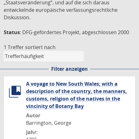
„Staatsveränderung“, und auf die sich daraus
entwickelnde europäische verfassungsrechtliche
Diskussion.
Status
: DFG-gefördertes Projekt, abgeschlossen 2000
1 Treffer
sortiert nach
Filter anzeigen
A voyage to New South Wales; with a
description of the country, the manners,
customs, religion of the natives in the
vincinity of Botany Bay
Autor
Barrington, George
Jahr: