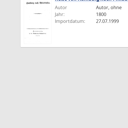
Autor
Autor, ohne
Jahr:
1800
Importdatum:
27.07.1999