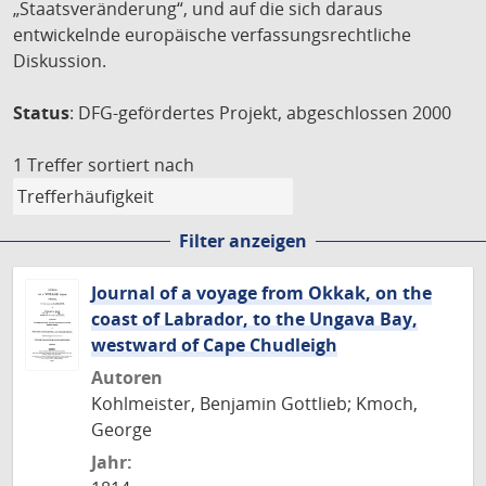
„Staatsveränderung“, und auf die sich daraus
entwickelnde europäische verfassungsrechtliche
Diskussion.
Status
: DFG-gefördertes Projekt, abgeschlossen 2000
1 Treffer
sortiert nach
Filter anzeigen
Journal of a voyage from Okkak, on the
coast of Labrador, to the Ungava Bay,
westward of Cape Chudleigh
Autoren
Kohlmeister, Benjamin Gottlieb; Kmoch,
George
Jahr: