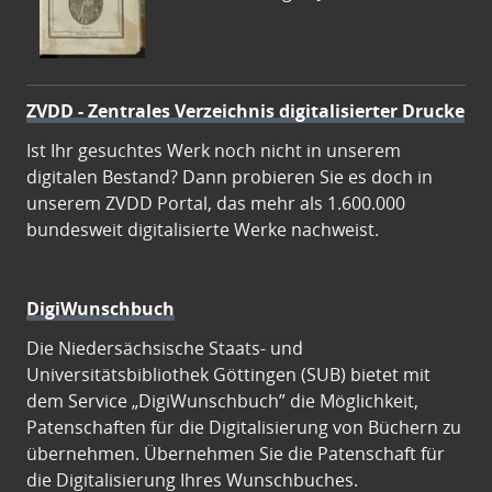
ZVDD - Zentrales Verzeichnis digitalisierter Drucke
Ist Ihr gesuchtes Werk noch nicht in unserem
digitalen Bestand? Dann probieren Sie es doch in
unserem ZVDD Portal, das mehr als 1.600.000
bundesweit digitalisierte Werke nachweist.
DigiWunschbuch
Die Niedersächsische Staats- und
Universitätsbibliothek Göttingen (SUB) bietet mit
dem Service „DigiWunschbuch” die Möglichkeit,
Patenschaften für die Digitalisierung von Büchern zu
übernehmen. Übernehmen Sie die Patenschaft für
die Digitalisierung Ihres Wunschbuches.