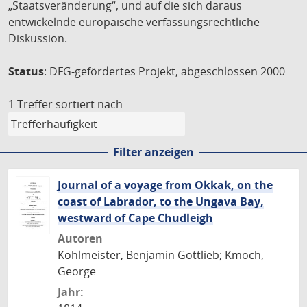
„Staatsveränderung“, und auf die sich daraus
entwickelnde europäische verfassungsrechtliche
Diskussion.
Status
: DFG-gefördertes Projekt, abgeschlossen 2000
1 Treffer
sortiert nach
Filter anzeigen
Journal of a voyage from Okkak, on the
coast of Labrador, to the Ungava Bay,
westward of Cape Chudleigh
Autoren
Kohlmeister, Benjamin Gottlieb; Kmoch,
George
Jahr: