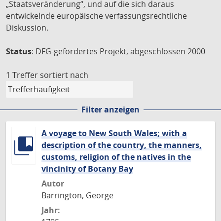
„Staatsveränderung“, und auf die sich daraus
entwickelnde europäische verfassungsrechtliche
Diskussion.
Status
: DFG-gefördertes Projekt, abgeschlossen 2000
1 Treffer
sortiert nach
Filter anzeigen
A voyage to New South Wales; with a
description of the country, the manners,
customs, religion of the natives in the
vincinity of Botany Bay
Autor
Barrington, George
Jahr: