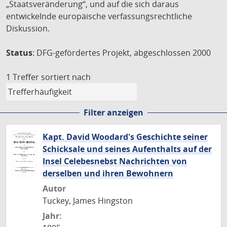
„Staatsveränderung“, und auf die sich daraus
entwickelnde europäische verfassungsrechtliche
Diskussion.
Status
: DFG-gefördertes Projekt, abgeschlossen 2000
1 Treffer
sortiert nach
Filter anzeigen
Kapt. David Woodard's Geschichte seiner
Schicksale und seines Aufenthalts auf der
Insel Celebesnebst Nachrichten von
derselben und ihren Bewohnern
Autor
Tuckey, James Hingston
Jahr: