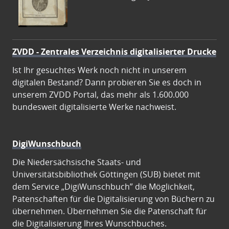
ZVDD - Zentrales Verzeichnis digitalisierter Drucke
Ist Ihr gesuchtes Werk noch nicht in unserem
digitalen Bestand? Dann probieren Sie es doch in
unserem ZVDD Portal, das mehr als 1.600.000
bundesweit digitalisierte Werke nachweist.
DigiWunschbuch
Die Niedersächsische Staats- und
Universitätsbibliothek Göttingen (SUB) bietet mit
dem Service „DigiWunschbuch” die Möglichkeit,
Patenschaften für die Digitalisierung von Büchern zu
übernehmen. Übernehmen Sie die Patenschaft für
die Digitalisierung Ihres Wunschbuches.