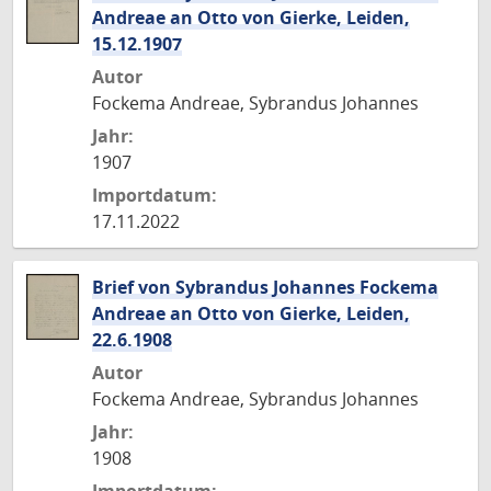
Andreae an Otto von Gierke, Leiden,
15.12.1907
Autor
Fockema Andreae, Sybrandus Johannes
Jahr:
1907
Importdatum:
17.11.2022
Brief von Sybrandus Johannes Fockema
Andreae an Otto von Gierke, Leiden,
22.6.1908
Autor
Fockema Andreae, Sybrandus Johannes
Jahr:
1908