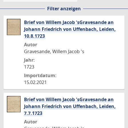
Filter anzeigen
Brief von Willem Jacob 'sGravesande an
Johann Friedrich von Uffenbach, Leiden,
10.8.1723
Autor
Gravesande, Willem Jacob 's
Jahr:
1723
Importdatum:
15.02.2021
Brief von Willem Jacob 'sGravesande an
Johann Friedrich von Uffenbach, Leiden,
7.7.1723
Autor