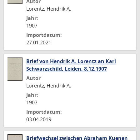
Autor
Lorentz, Hendrik A.
Jahr:
1907
Importdatum:
27.01.2021
Brief von Hendrik A. Lorentz an Karl
Schwarzschild, Leiden, 8.12.1907
Autor
Lorentz, Hendrik A.
Jahr:
1907
Importdatum:
03.04.2019
Briefwechsel zwischen Abraham Kuenen