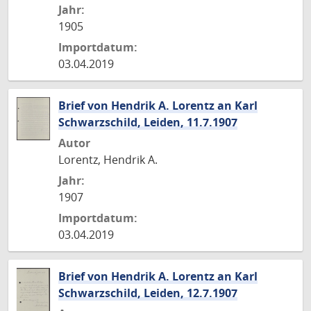
Jahr:
1905
Importdatum:
03.04.2019
Brief von Hendrik A. Lorentz an Karl
Schwarzschild, Leiden, 11.7.1907
Autor
Lorentz, Hendrik A.
Jahr:
1907
Importdatum:
03.04.2019
Brief von Hendrik A. Lorentz an Karl
Schwarzschild, Leiden, 12.7.1907