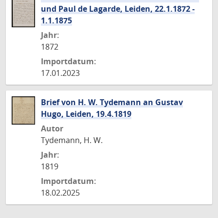
und Paul de Lagarde, Leiden, 22.1.1872 -
1.1.1875
Jahr:
1872
Importdatum:
17.01.2023
Brief von H. W. Tydemann an Gustav
Hugo, Leiden, 19.4.1819
Autor
Tydemann, H. W.
Jahr:
1819
Importdatum:
18.02.2025