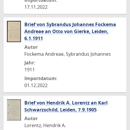
Importdatum:
17.11.2022
Brief von Sybrandus Johannes Fockema
Andreae an Otto von Gierke, Leiden,
6.1.1911
Autor
Fockema Andreae, Sybrandus Johannes
Jahr:
1911
Importdatum:
01.12.2022
Brief von Hendrik A. Lorentz an Karl
Schwarzschild, Leiden, 7.9.1905
Autor
Lorentz, Hendrik A.